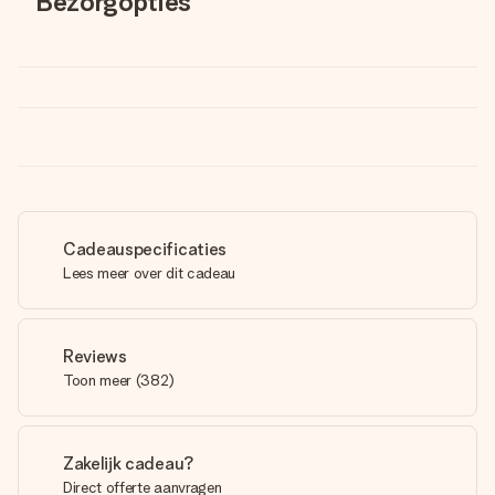
Bezorgopties
Cadeauspecificaties
Lees meer over dit cadeau
Reviews
Toon meer
(
382
)
Zakelijk cadeau?
Direct offerte aanvragen