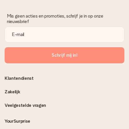
Mis geen acties en promoties, schrijf je in op onze
nieuwsbrief
Schrijf mij in!
Klantendienst
Zakelijk
Veelgestelde vragen
YourSurprise