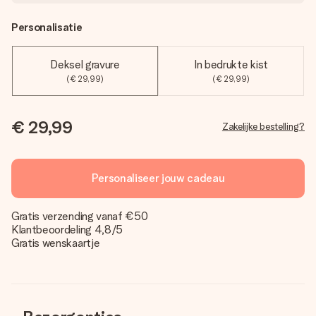
Personalisatie
Deksel gravure
In bedrukte kist
(€ 29,99)
(€ 29,99)
€ 29,99
Zakelijke bestelling?
Personaliseer jouw cadeau
Gratis verzending vanaf €50
Klantbeoordeling 4,8/5
Gratis wenskaartje