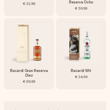
Reserva Ocho
€ 32,99
€ 59,99
Bacardi Gran Reserva
Bacardi Wit
Diez
€ 34,99
€ 69,99