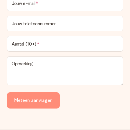
Jouw e-mail
Jouw telefoonnummer
Aantal (10+)
Opmerking
Meteen aanvragen