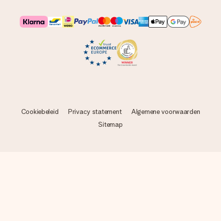
Cookiebeleid
Privacy statement
Algemene voorwaarden
Sitemap