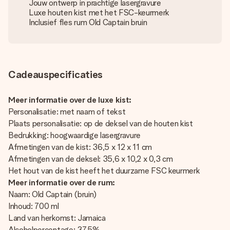
Jouw ontwerp in prachtige lasergravure
Luxe houten kist met het FSC-keurmerk
Inclusief fles rum Old Captain bruin
Cadeauspecificaties
Meer informatie over de luxe kist:
Personalisatie: met naam of tekst
Plaats personalisatie: op de deksel van de houten kist
Bedrukking: hoogwaardige lasergravure
Afmetingen van de kist: 36,5 x 12 x 11 cm
Afmetingen van de deksel: 35,6 x 10,2 x 0,3 cm
Het hout van de kist heeft het duurzame FSC keurmerk
Meer informatie over de rum:
Naam: Old Captain (bruin)
Inhoud: 700 ml
Land van herkomst: Jamaica
Alcoholpercentage: 37,5%