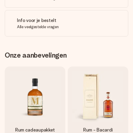
Info voor je bestelt
Alle veelgestelde vragen
Onze aanbevelingen
Rum cadeaupakket
Rum - Bacardi