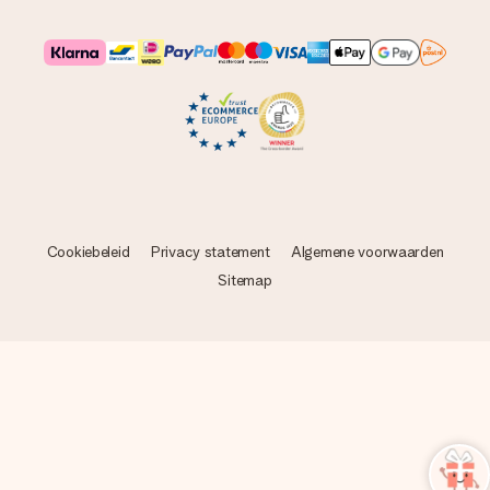
Cookiebeleid
Privacy statement
Algemene voorwaarden
Sitemap