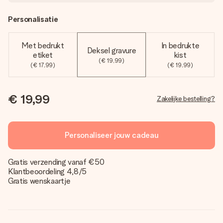
Personalisatie
Met bedrukt
In bedrukte
Deksel gravure
etiket
kist
(€ 19,99)
(€ 17,99)
(€ 19,99)
€ 19,99
Zakelijke bestelling?
Personaliseer jouw cadeau
Gratis verzending vanaf €50
Klantbeoordeling 4,8/5
Gratis wenskaartje