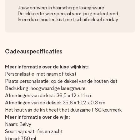
Jouw ontwerp in haarscherpe lasergravure
De lekkerste wijn speciaal voor jou geselecteerd
In een luxe houten kist met schuifdeksel en inlay
Cadeauspecificaties
Meer informatie over de luxe wijnkist:
Personalisatie: met naam of tekst
Plaats personalisatie: op de deksel van de houten kist
Bedrukking: hoogwaardige lasergravure
Afmetingen van de kist: 36,5 x 12 x 11 cm
Afmetingen van de deksel: 35,6 x 10,2 x 0,3 cm
Het hout van de kist heeft het duurzame FSC keurmerk
Meer informatie over de wijn:
Naam: Belvy
Soort wijn: wit, fris en zacht
Inhoud: 750 ml