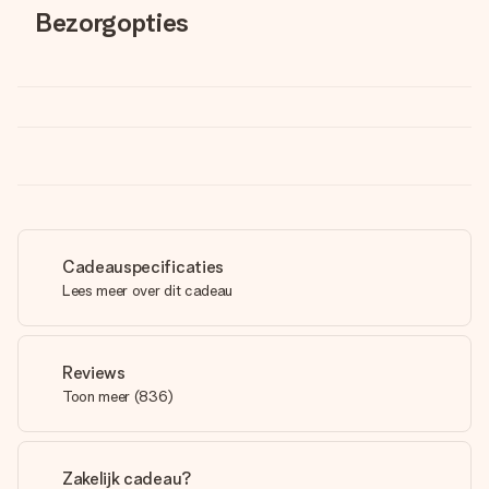
Bezorgopties
Cadeauspecificaties
Lees meer over dit cadeau
Reviews
Toon meer
(
836
)
Zakelijk cadeau?