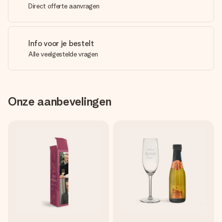
Direct offerte aanvragen
Info voor je bestelt
Alle veelgestelde vragen
Onze aanbevelingen