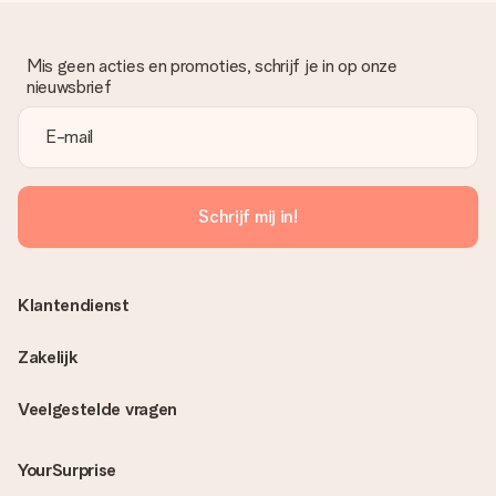
Mis geen acties en promoties, schrijf je in op onze
nieuwsbrief
Schrijf mij in!
Klantendienst
Zakelijk
Veelgestelde vragen
YourSurprise