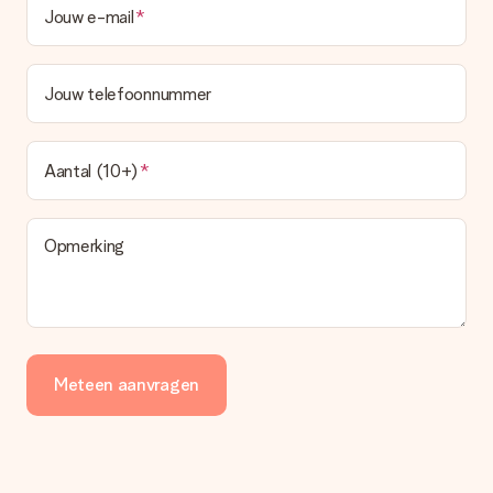
Jouw e-mail
Jouw telefoonnummer
Aantal (10+)
Opmerking
Meteen aanvragen