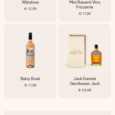
Wijndoos
Mini Rosanti Vino
Frizzante
€ 12,99
€ 17,99
Belvy Rosé
Jack Daniels
Gentleman Jack
€ 17,99
€ 59,99