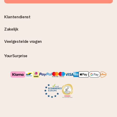
Klantendienst
Zakelijk
Veelgestelde vragen
YourSurprise