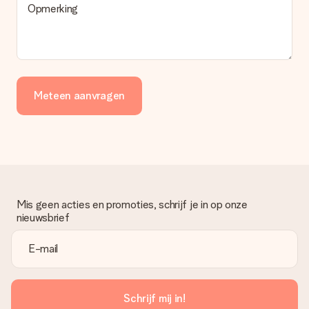
Opmerking
Meteen aanvragen
Mis geen acties en promoties, schrijf je in op onze
nieuwsbrief
Schrijf mij in!