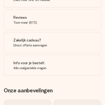
Reviews
Toon meer
(
875
)
Zakelijk cadeau?
Direct offerte aanvragen
Info voor je bestelt
Alle veelgestelde vragen
Onze aanbevelingen