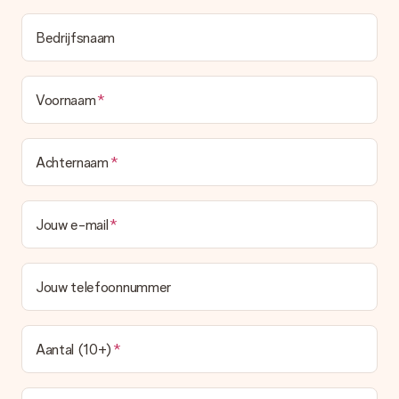
Bedrijfsnaam
Voornaam
Achternaam
Jouw e-mail
Jouw telefoonnummer
Aantal (10+)