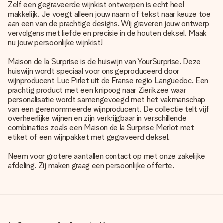
Zelf een gegraveerde wijnkist ontwerpen is echt heel
makkelijk. Je voegt alleen jouw naam of tekst naar keuze toe
aan een van de prachtige designs. Wij graveren jouw ontwerp
vervolgens met liefde en precisie in de houten deksel. Maak
nu jouw persoonlijke wijnkist!
Maison de la Surprise is de huiswijn van YourSurprise. Deze
huiswijn wordt speciaal voor ons geproduceerd door
wijnproducent Luc Pirlet uit de Franse regio Languedoc. Een
prachtig product met een knipoog naar Zierikzee waar
personalisatie wordt samengevoegd met het vakmanschap
van een gerenommeerde wijnproducent. De collectie telt vijf
overheerlijke wijnen en zijn verkrijgbaar in verschillende
combinaties zoals een Maison de la Surprise Merlot met
etiket of een wijnpakket met gegraveerd deksel.
Neem voor grotere aantallen contact op met onze zakelijke
afdeling. Zij maken graag een persoonlijke offerte.