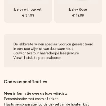
Belvy wijnpakket
Belvy Rosé
€ 34,99
€ 19,99
De lekkerste wijnen speciaal voor jou geselecteerd
In een luxe wijnkist van duurzaam hout
Jouw ontwerp in haarscherpe lasergravure
Vanaf 1 stuk te personaliseren
Cadeauspecificaties
Meer informatie over de luxe wijnkist:
Personalisatie: met naam of tekst
Plaats personalisatie: op de deksel van de houten kist