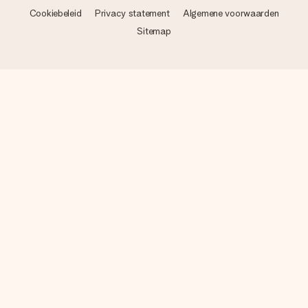
Cookiebeleid
Privacy statement
Algemene voorwaarden
Sitemap