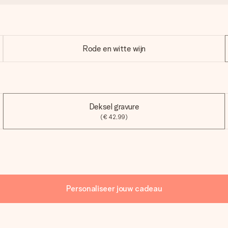
Rode en witte wijn
Deksel gravure
(€ 42,99)
Personaliseer jouw cadeau