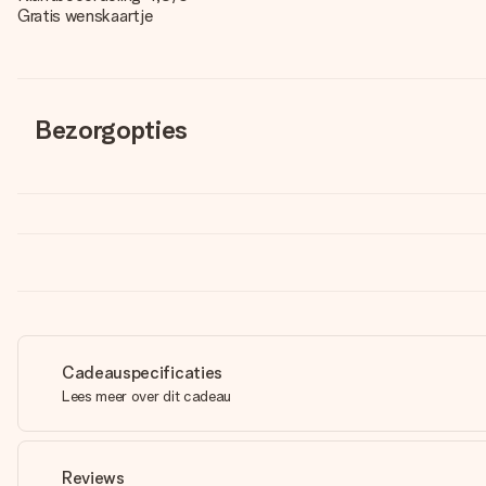
Gratis wenskaartje
Bezorgopties
Cadeauspecificaties
Lees meer over dit cadeau
Reviews