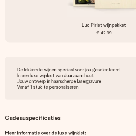
Luc Pirlet wijnpakket
€ 42,99
De lekkerste wijnen speciaal voor jou geselecteerd
In een luxe wijnkist van duurzaam hout
Jouw ontwerp in haarscherpe lasergravure
Vanaf 1 stuk te personaliseren
Cadeauspecificaties
Meer informatie over de luxe wijnkist: