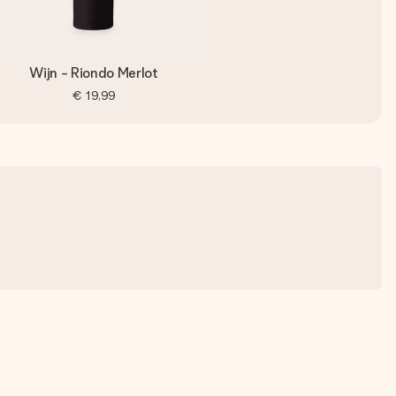
Wijn - Riondo Merlot
€ 19,99