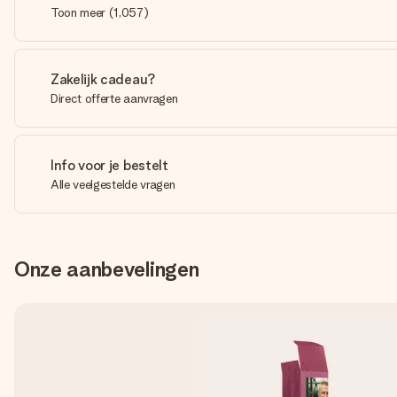
Toon meer
(
1,057
)
Zakelijk cadeau?
Direct offerte aanvragen
Info voor je bestelt
Alle veelgestelde vragen
Onze aanbevelingen