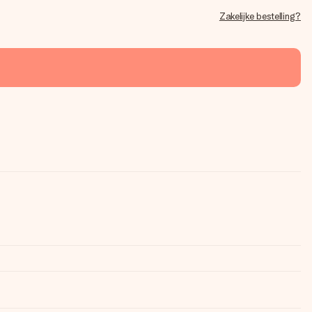
Zakelijke bestelling?