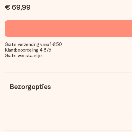
€ 69,99
Gratis verzending vanaf €50
Klantbeoordeling 4,8/5
Gratis wenskaartje
Bezorgopties