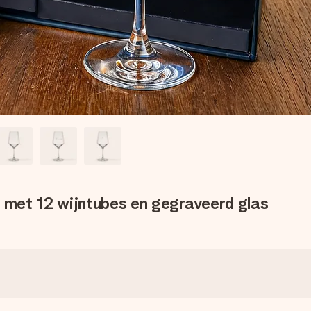
met 12 wijntubes en gegraveerd glas