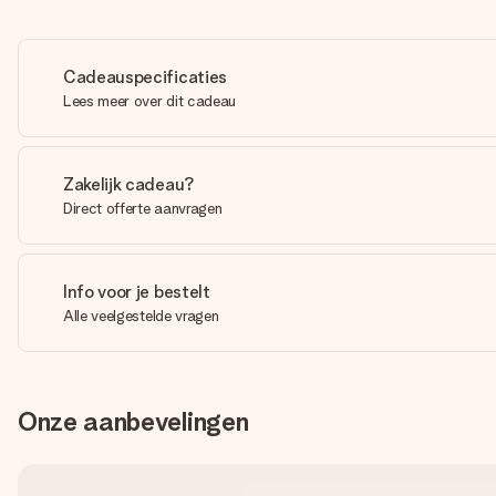
Cadeauspecificaties
Lees meer over dit cadeau
Zakelijk cadeau?
Direct offerte aanvragen
Info voor je bestelt
Alle veelgestelde vragen
Onze aanbevelingen