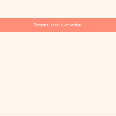
Personaliseer jouw cadeau