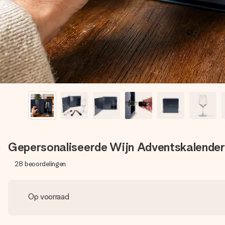
Gepersonaliseerde Wijn Adventskalender 
28
beoordelingen
Op voorraad