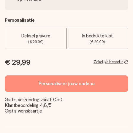
Personalisatie
Deksel gravure
In bedrukte kist
(€ 29,99)
(€ 29,99)
€ 29,99
Zakelijke bestelling?
Personaliseer jouw cadeau
Gratis verzending vanaf €50
Klantbeoordeling 4,8/5
Gratis wenskaartje