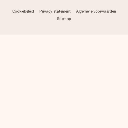
Cookiebeleid
Privacy statement
Algemene voorwaarden
Sitemap