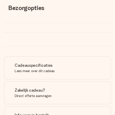
Bezorgopties
Cadeauspecificaties
Lees meer over dit cadeau
Zakelijk cadeau?
Direct offerte aanvragen