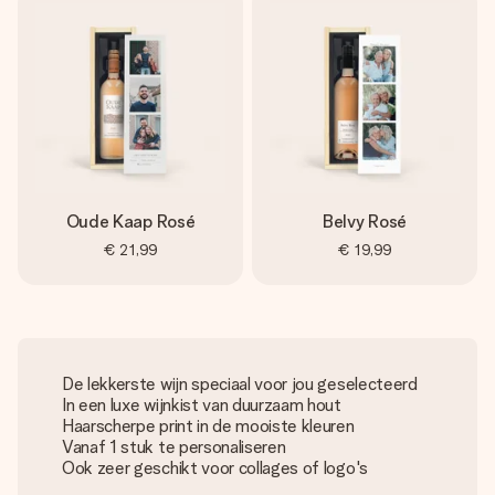
Oude Kaap Rosé
Belvy Rosé
€ 21,99
€ 19,99
De lekkerste wijn speciaal voor jou geselecteerd
In een luxe wijnkist van duurzaam hout
Haarscherpe print in de mooiste kleuren
Vanaf 1 stuk te personaliseren
Ook zeer geschikt voor collages of logo's