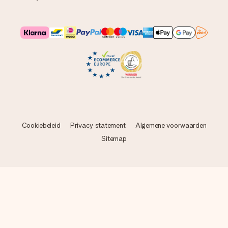
Cookiebeleid
Privacy statement
Algemene voorwaarden
Sitemap