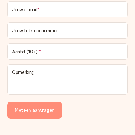
Jouw e-mail
Jouw telefoonnummer
Aantal (10+)
Opmerking
Meteen aanvragen