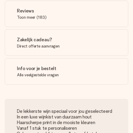
Reviews
Toon meer
(
183
)
Zakelijk cadeau?
Direct offerte aanvragen
Info voor je bestelt
Alle veelgestelde vragen
De lekkerste wijn speciaal voor jou geselecteerd
In een luxe wijnkist van duurzaam hout
Haarscherpe print in de mooiste kleuren
Vanaf 1 stuk te personaliseren