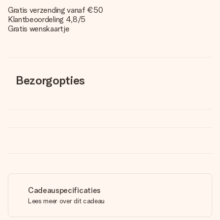
Gratis verzending vanaf €50
Klantbeoordeling 4,8/5
Gratis wenskaartje
Bezorgopties
Cadeauspecificaties
Lees meer over dit cadeau