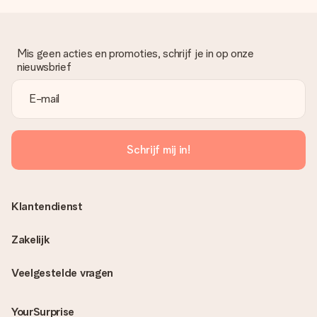
Mis geen acties en promoties, schrijf je in op onze
nieuwsbrief
Schrijf mij in!
Klantendienst
Zakelijk
Veelgestelde vragen
YourSurprise