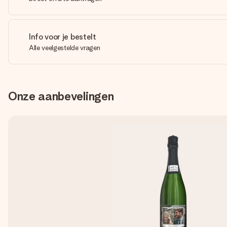
Info voor je bestelt
Alle veelgestelde vragen
Onze aanbevelingen