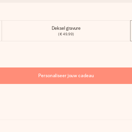
Deksel gravure
(€ 49,99)
Personaliseer jouw cadeau