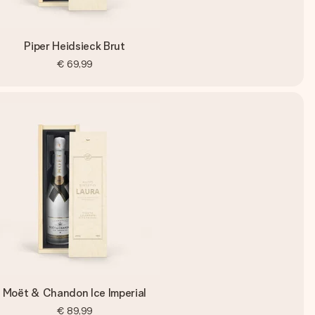
Piper Heidsieck Brut
€ 69,99
Moët & Chandon Ice Imperial
€ 89,99