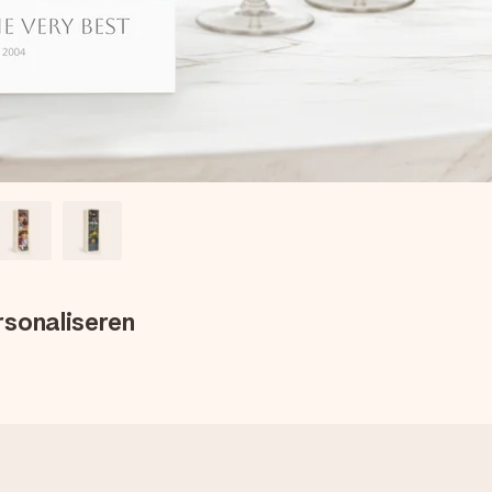
sonaliseren