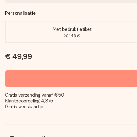
Personalisatie
Met bedrukt etiket
(€ 44,99)
€ 49,99
Gratis verzending vanaf €50
Klantbeoordeling 4,8/5
Gratis wenskaartje