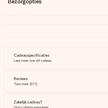
Bezorgopties
Cadeauspecificaties
Lees meer over dit cadeau
Reviews
Toon meer
(
611
)
Zakelijk cadeau?
Direct offerte aanvragen