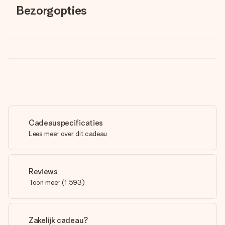
Bezorgopties
Cadeauspecificaties
Lees meer over dit cadeau
Reviews
Toon meer
(
1,593
)
Zakelijk cadeau?