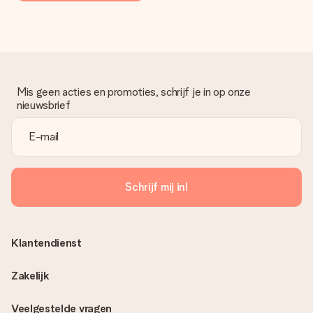
Mis geen acties en promoties, schrijf je in op onze
nieuwsbrief
Schrijf mij in!
Klantendienst
Zakelijk
Veelgestelde vragen