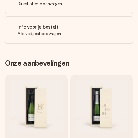
Direct offerte aanvragen
Info voor je bestelt
Alle veelgestelde vragen
Onze aanbevelingen