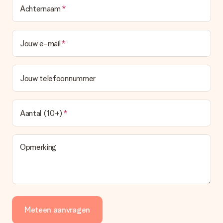
Achternaam
Jouw e-mail
Jouw telefoonnummer
Aantal (10+)
Opmerking
Meteen aanvragen