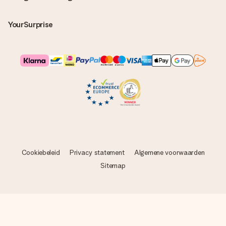
YourSurprise
Cookiebeleid
Privacy statement
Algemene voorwaarden
Sitemap