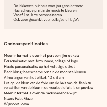
De lekkerste bubbels voor jou geselecteerd
Haarscherpe print in de mooiste kleuren
Vanaf 1 stuk te personaliseren
Ook zeer geschikt voor collages of logo's
Cadeauspecificaties
Meer informatie over het persoonlijke etiket:
Personalisatie: met foto, naam, collage of logo
Plaats personalisatie: op het volledige etiket
Bedrukking: haarscherpe print in de mooiste kleuren
Afmetingen van het etiket: 10 x 8 cm
Let op: de kleur van de folie om de hals van de fles kan
verschillen van de kleur in de voorbeeldfoto's en preview
Meer informatie over de mousserende wijn:
Naam: Palau Gazo
Wijnsoort: cava