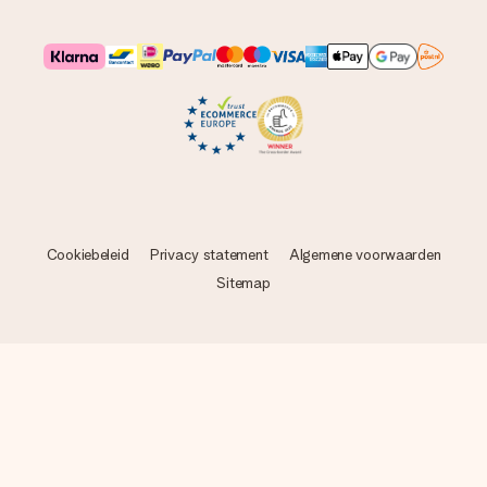
Cookiebeleid
Privacy statement
Algemene voorwaarden
Sitemap