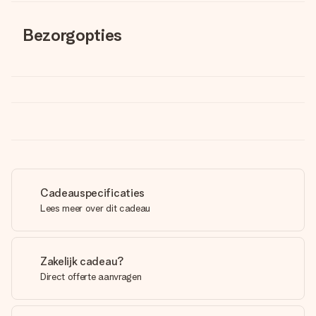
Bezorgopties
Cadeauspecificaties
Lees meer over dit cadeau
Zakelijk cadeau?
Direct offerte aanvragen