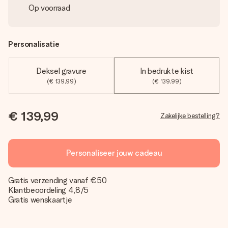
Op voorraad
Personalisatie
Deksel gravure
In bedrukte kist
(€ 139,99)
(€ 139,99)
€ 139,99
Zakelijke bestelling?
Personaliseer jouw cadeau
Gratis verzending vanaf €50
Klantbeoordeling 4,8/5
Gratis wenskaartje