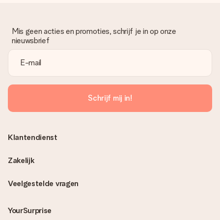
Mis geen acties en promoties, schrijf je in op onze
nieuwsbrief
Schrijf mij in!
Klantendienst
Zakelijk
Veelgestelde vragen
YourSurprise