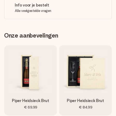
Info voor je bestelt
Alle veelgestelde vragen
Onze aanbevelingen
Piper Heidsieck Brut
Piper Heidsieck Brut
€ 69,99
€ 84,99