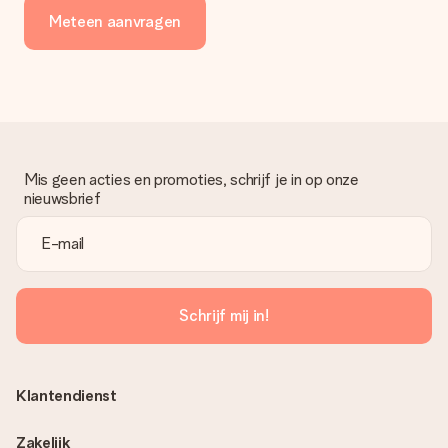
Meteen aanvragen
Mis geen acties en promoties, schrijf je in op onze
nieuwsbrief
Schrijf mij in!
Klantendienst
Zakelijk