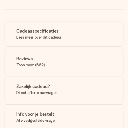
Cadeauspecificaties
Lees meer over dit cadeau
Reviews
Toon meer
(
662
)
Zakelijk cadeau?
Direct offerte aanvragen
Info voor je bestelt
Alle veelgestelde vragen