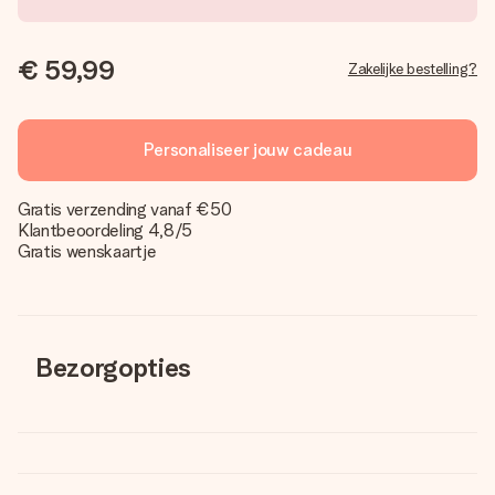
€ 59,99
Zakelijke bestelling?
Personaliseer jouw cadeau
Gratis verzending vanaf €50
Klantbeoordeling 4,8/5
Gratis wenskaartje
Bezorgopties