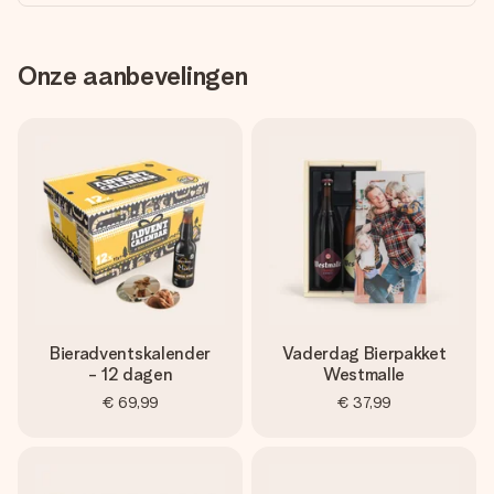
Onze aanbevelingen
Bieradventskalender
Vaderdag Bierpakket
- 12 dagen
Westmalle
€ 69,99
€ 37,99