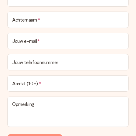
Achternaam
Jouw e-mail
Jouw telefoonnummer
Aantal (10+)
Opmerking