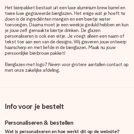
Het bierpakket bestaat uit een luxe aluminium brew barrel en
twee luxe gegraveerde bierglazen. Het enige wat je hoeft te
doen is de ingrediënten mengen en een beetje water
toevoegen. Daarna moet je een weekje geduld hebben en kun
je jouw zelf gemaakte biertje drinken. De glazen
personaliseren is ook een eitje. Je voegt alleen een naam of
tekst toe aan een van de designs. Wij graveren jouw ontwerp
haarscherp en met liefde in de bierglazen. Maak nu jouw
persoonlijke bierbrouw pakket!
Bierglazen met logo? Neem voor grotere aantallen contact op
met onze zakelijke afdeling.
Info voor je bestelt
Personaliseren & bestellen
Wat is personaliseren en hoe werkt dit op de website?