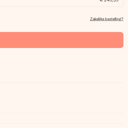
Zakelijke bestelling?