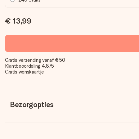
€ 13,99
Gratis verzending vanaf €50
Klantbeoordeling 4,8/5
Gratis wenskaartje
Bezorgopties