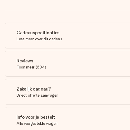
Cadeauspecificaties
Lees meer over dit cadeau
Reviews
Toon meer
(
694
)
Zakelijk cadeau?
Direct offerte aanvragen
Info voor je bestelt
Alle veelgestelde vragen