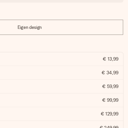
Eigen design
€ 13,99
€ 34,99
€ 59,99
€ 99,99
€ 129,99
€ 249,99