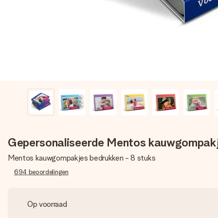
Gepersonaliseerde Mentos kauwgompak
Mentos kauwgompakjes bedrukken - 8 stuks
694
beoordelingen
Op voorraad