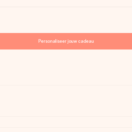
Personaliseer jouw cadeau