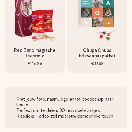
Red Band magische
Chupa Chups
feestmix
brievenbuspakket
€ 18,99
€ 8,99
Met jouw foto, naam, logo en/of boodschap naar
keuze
Perfect om te delen: 30 individuele zakjes
Klassieke Haribo stijl met jouw persoonlijke touch