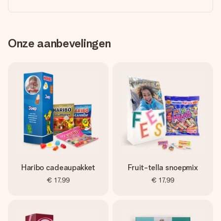
Onze aanbevelingen
Haribo cadeaupakket
Fruit-tella snoepmix
€ 17,99
€ 17,99