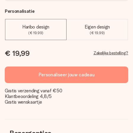
Personalisatie
Haribo design
Eigen design
(€ 19,99)
(€ 19,99)
€ 19,99
Zakelijke bestelling?
Personaliseer jouw cadeau
Gratis verzending vanaf €50
Klantbeoordeling 4,8/5
Gratis wenskaartje