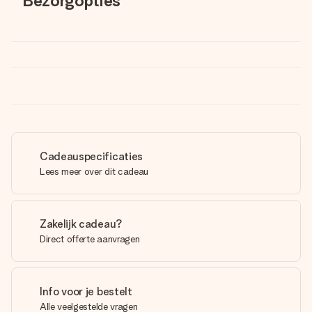
Bezorgopties
Cadeauspecificaties
Lees meer over dit cadeau
Zakelijk cadeau?
Direct offerte aanvragen
Info voor je bestelt
Alle veelgestelde vragen