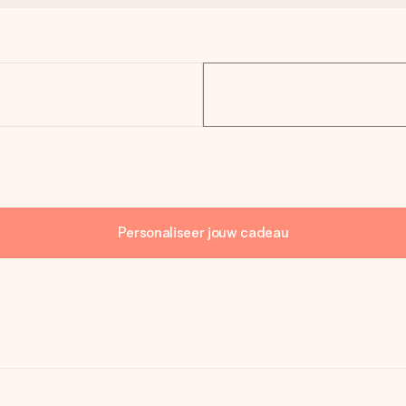
Personaliseer jouw cadeau