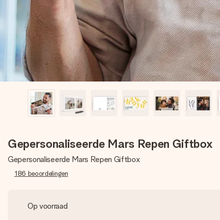
Gepersonaliseerde Mars Repen Giftbox
Gepersonaliseerde Mars Repen Giftbox
186
beoordelingen
Op voorraad