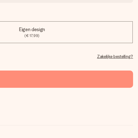
Eigen design
(€ 17,99)
Zakelijke bestelling?