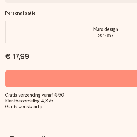
Personalisatie
Mars design
(€ 17,99)
€ 17,99
Gratis verzending vanaf €50
Klantbeoordeling 4,8/5
Gratis wenskaartje