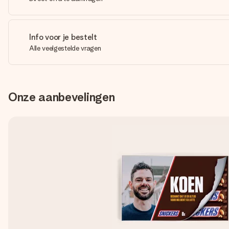
Info voor je bestelt
Alle veelgestelde vragen
Onze aanbevelingen