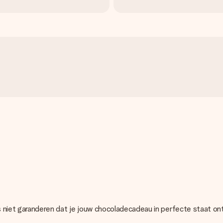
as niet garanderen dat je jouw chocoladecadeau in perfecte staat