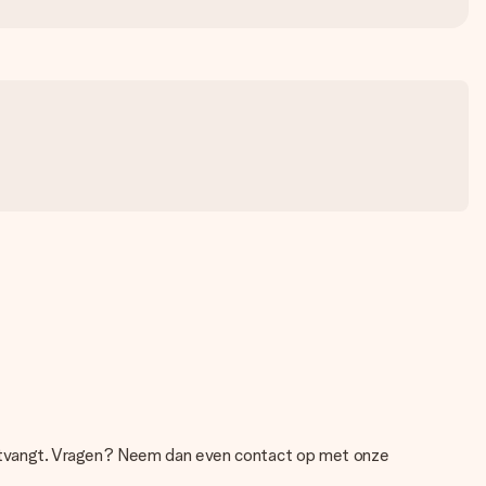
 ontvangt. Vragen? Neem dan even contact op met onze