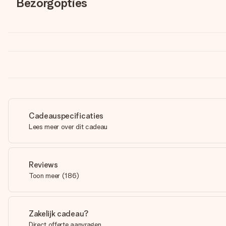
Bezorgopties
Cadeauspecificaties
Lees meer over dit cadeau
Reviews
Toon meer
(
186
)
Zakelijk cadeau?
Direct offerte aanvragen