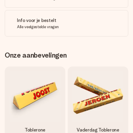
Info voor je bestelt
Alle veelgestelde vragen
Onze aanbevelingen
Toblerone
Vaderdag Toblerone