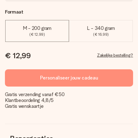
Formaat
M - 200 gram
L - 340 gram
(€ 12,99)
(€ 16,99)
€ 12,99
Zakelijke bestelling?
Personaliseer jouw cadeau
Gratis verzending vanaf €50
Klantbeoordeling 4,8/5
Gratis wenskaartje