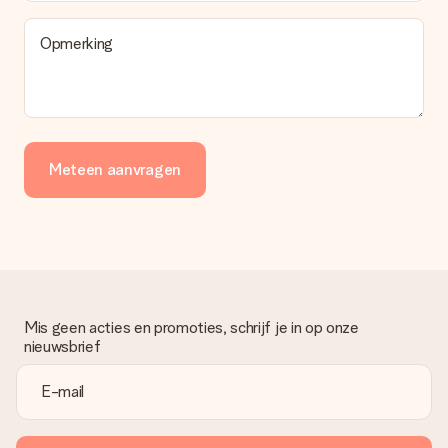
Opmerking
Meteen aanvragen
Mis geen acties en promoties, schrijf je in op onze
nieuwsbrief