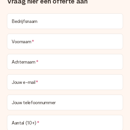
Vraag hier een offerte aan
Bedrijfsnaam
Voornaam
Achternaam
Jouw e-mail
Jouw telefoonnummer
Aantal (10+)