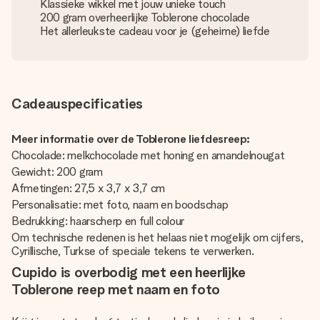
Klassieke wikkel met jouw unieke touch
200 gram overheerlijke Toblerone chocolade
Het allerleukste cadeau voor je (geheime) liefde
Cadeauspecificaties
Meer informatie over de Toblerone liefdesreep:
Chocolade: melkchocolade met honing en amandelnougat
Gewicht: 200 gram
Afmetingen: 27,5 x 3,7 x 3,7 cm
Personalisatie: met foto, naam en boodschap
Bedrukking: haarscherp en full colour
Om technische redenen is het helaas niet mogelijk om cijfers,
Cyrillische, Turkse of speciale tekens te verwerken.
Cupido is overbodig met een heerlijke
Toblerone reep met naam en foto