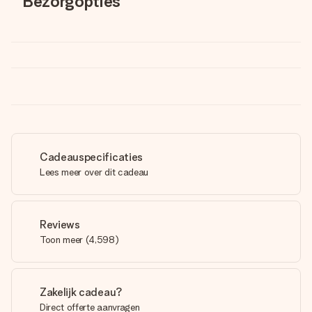
Bezorgopties
Cadeauspecificaties
Lees meer over dit cadeau
Reviews
Toon meer
(
4,598
)
Zakelijk cadeau?
Direct offerte aanvragen