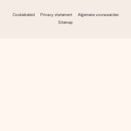
Cookiebeleid
Privacy statement
Algemene voorwaarden
Sitemap