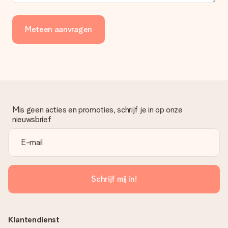
Meteen aanvragen
Mis geen acties en promoties, schrijf je in op onze
nieuwsbrief
Schrijf mij in!
Klantendienst