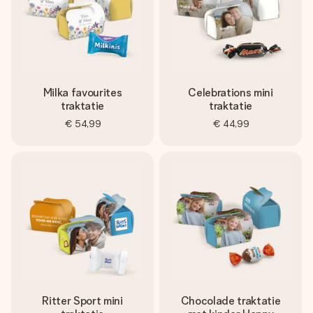
Milka favourites
Celebrations mini
traktatie
traktatie
€ 54,99
€ 44,99
Ritter Sport mini
Chocolade traktatie