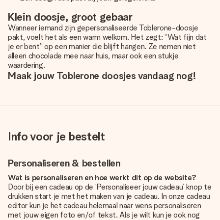
Klein doosje, groot gebaar
Wanneer iemand zijn gepersonaliseerde Toblerone-doosje
pakt, voelt het als een warm welkom. Het zegt: “Wat fijn dat
je er bent” op een manier die blijft hangen. Ze nemen niet
alleen chocolade mee naar huis, maar ook een stukje
waardering.
Maak jouw Toblerone doosjes vandaag nog!
Info voor je bestelt
Personaliseren & bestellen
Wat is personaliseren en hoe werkt dit op de website?
Door bij een cadeau op de ‘Personaliseer jouw cadeau’ knop te
drukken start je met het maken van je cadeau. In onze cadeau
editor kun je het cadeau helemaal naar wens personaliseren
met jouw eigen foto en/of tekst. Als je wilt kun je ook nog