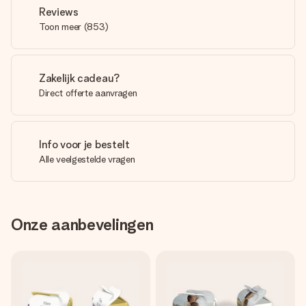
Reviews
Toon meer
(
853
)
Zakelijk cadeau?
Direct offerte aanvragen
Info voor je bestelt
Alle veelgestelde vragen
Onze aanbevelingen