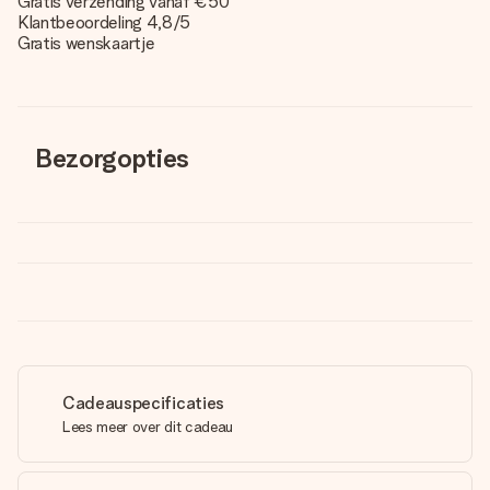
Gratis verzending vanaf €50
Klantbeoordeling 4,8/5
Gratis wenskaartje
Bezorgopties
Cadeauspecificaties
Lees meer over dit cadeau