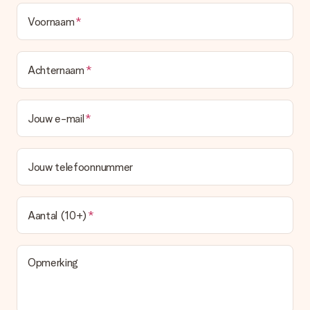
Voornaam
Achternaam
Jouw e-mail
Jouw telefoonnummer
Aantal (10+)
Opmerking