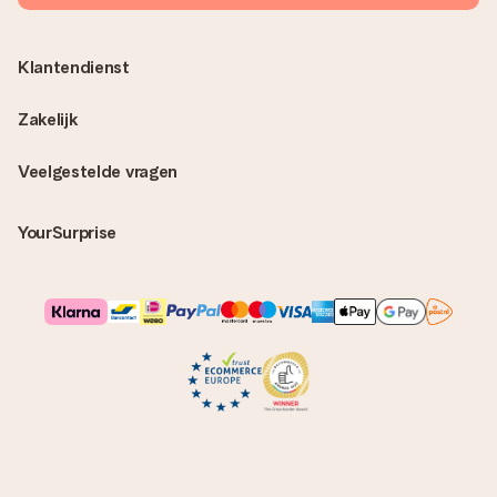
Klantendienst
Zakelijk
Veelgestelde vragen
YourSurprise