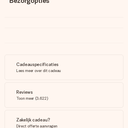
Bezorgopties
Cadeauspecificaties
Lees meer over dit cadeau
Reviews
Toon meer
(
3,622
)
Zakelijk cadeau?
Direct offerte aanvragen