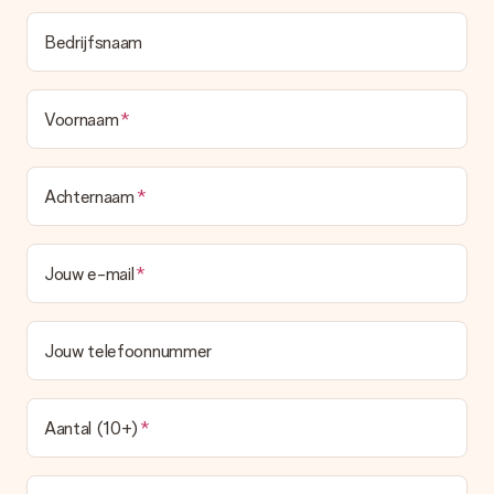
Bedrijfsnaam
Voornaam
Achternaam
Jouw e-mail
Jouw telefoonnummer
Aantal (10+)