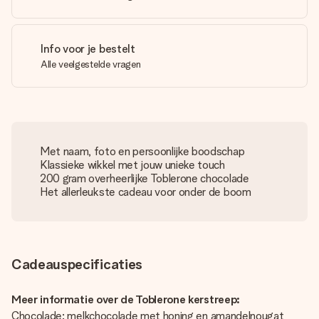
Info voor je bestelt
Alle veelgestelde vragen
Met naam, foto en persoonlijke boodschap
Klassieke wikkel met jouw unieke touch
200 gram overheerlijke Toblerone chocolade
Het allerleukste cadeau voor onder de boom
Cadeauspecificaties
Meer informatie over de Toblerone kerstreep:
Chocolade: melkchocolade met honing en amandelnougat