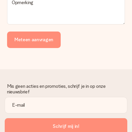
Opmerking
Meteen aanvragen
Mis geen acties en promoties, schrijf je in op onze
nieuwsbrief
Schrijf mij in!