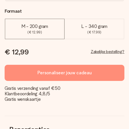
Formaat
M - 200 gram
L - 340 gram
(€ 12,99)
(€ 17,99)
€ 12,99
Zakelijke bestelling?
Personaliseer jouw cadeau
Gratis verzending vanaf €50
Klantbeoordeling 4,8/5
Gratis wenskaartje