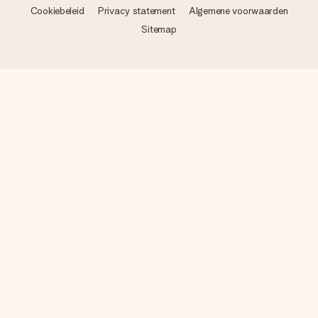
Cookiebeleid
Privacy statement
Algemene voorwaarden
Sitemap