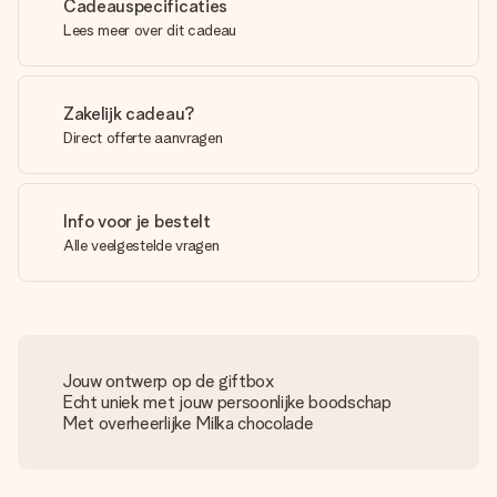
Cadeauspecificaties
Lees meer over dit cadeau
Zakelijk cadeau?
Direct offerte aanvragen
Info voor je bestelt
Alle veelgestelde vragen
Jouw ontwerp op de giftbox
Echt uniek met jouw persoonlijke boodschap
Met overheerlijke Milka chocolade