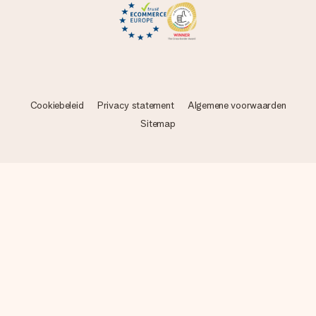
Cookiebeleid
Privacy statement
Algemene voorwaarden
Sitemap