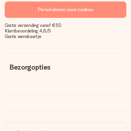
Personaliseer jouw cadeau
Gratis verzending vanaf €50
Klantbeoordeling 4,8/5
Gratis wenskaartje
Bezorgopties