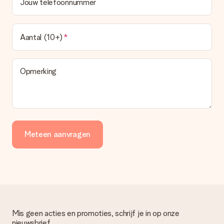
Jouw telefoonnummer
Aantal (10+)
Opmerking
Meteen aanvragen
Mis geen acties en promoties, schrijf je in op onze
nieuwsbrief