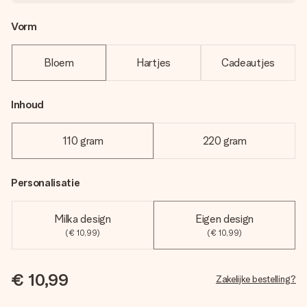
Vorm
Bloem
Hartjes
Cadeautjes
Inhoud
110 gram
220 gram
Personalisatie
Milka design
Eigen design
(€ 10,99)
(€ 10,99)
€ 10,99
Zakelijke bestelling?