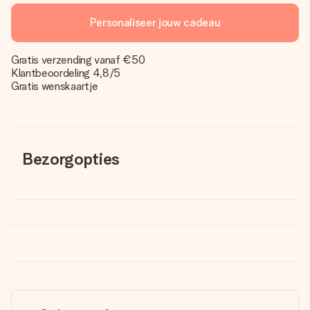
Personaliseer jouw cadeau
Gratis verzending vanaf €50
Klantbeoordeling 4,8/5
Gratis wenskaartje
Bezorgopties