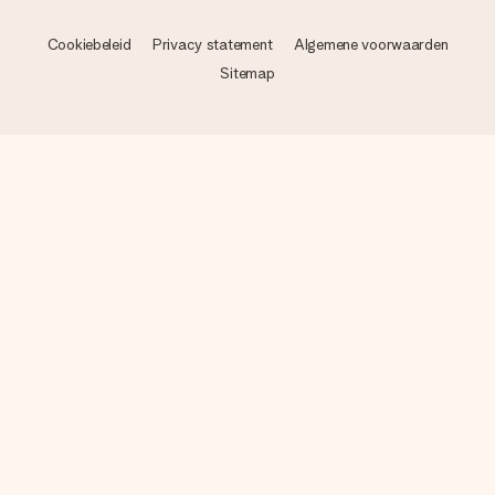
Cookiebeleid
Privacy statement
Algemene voorwaarden
Sitemap