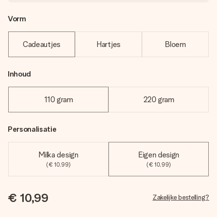
Vorm
Cadeautjes
Hartjes
Bloem
Inhoud
110 gram
220 gram
Personalisatie
Milka design
Eigen design
(€ 10,99)
(€ 10,99)
€ 10,99
Zakelijke bestelling?