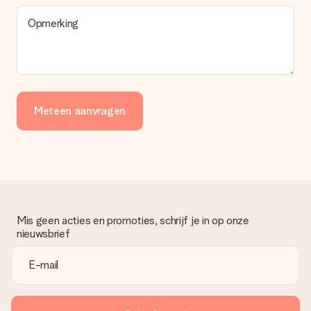
Opmerking
Meteen aanvragen
Mis geen acties en promoties, schrijf je in op onze
nieuwsbrief