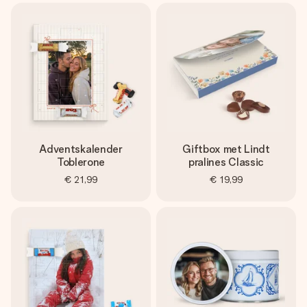
Adventskalender
Giftbox met Lindt
Toblerone
pralines Classic
€ 21,99
€ 19,99