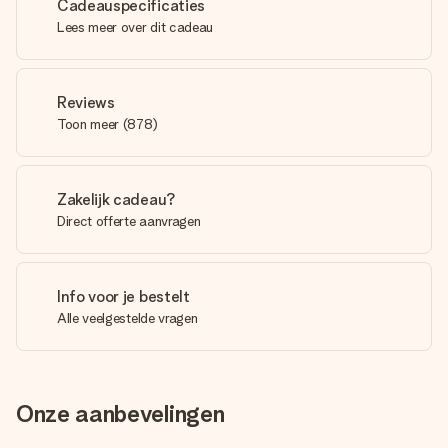
Cadeauspecificaties
Lees meer over dit cadeau
Reviews
Toon meer
(
878
)
Zakelijk cadeau?
Direct offerte aanvragen
Info voor je bestelt
Alle veelgestelde vragen
Onze aanbevelingen