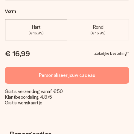
Vorm
Hart
Rond
(€ 16,99)
(€ 16,99)
€ 16,99
Zakelijke bestelling?
Personaliseer jouw cadeau
Gratis verzending vanaf €50
Klantbeoordeling 4,8/5
Gratis wenskaartje