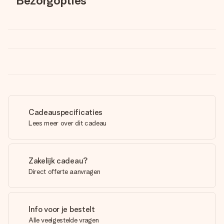
Bezorgopties
Cadeauspecificaties
Lees meer over dit cadeau
Zakelijk cadeau?
Direct offerte aanvragen
Info voor je bestelt
Alle veelgestelde vragen