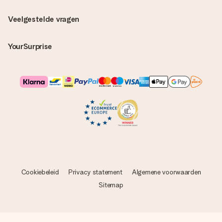
Veelgestelde vragen
YourSurprise
Cookiebeleid
Privacy statement
Algemene voorwaarden
Sitemap