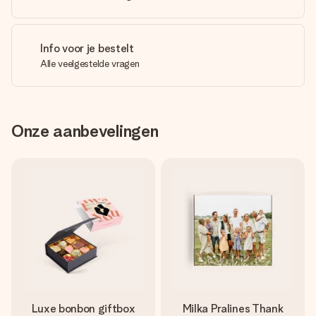
Info voor je bestelt
Alle veelgestelde vragen
Onze aanbevelingen
Luxe bonbon giftbox
Milka Pralines Thank