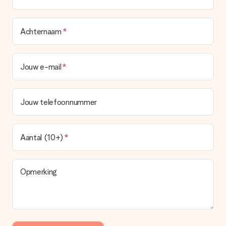
Achternaam
Jouw e-mail
Jouw telefoonnummer
Aantal (10+)
Opmerking