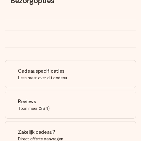
Bezorgopties
Cadeauspecificaties
Lees meer over dit cadeau
Reviews
Toon meer
(
284
)
Zakelijk cadeau?
Direct offerte aanvragen