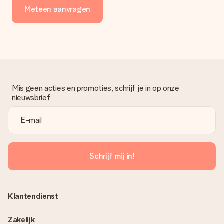
Meteen aanvragen
Mis geen acties en promoties, schrijf je in op onze
nieuwsbrief
Schrijf mij in!
Klantendienst
Zakelijk