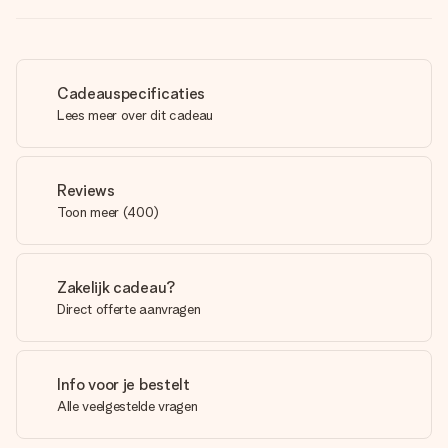
Cadeauspecificaties
Lees meer over dit cadeau
Reviews
Toon meer
(
400
)
Zakelijk cadeau?
Direct offerte aanvragen
Info voor je bestelt
Alle veelgestelde vragen