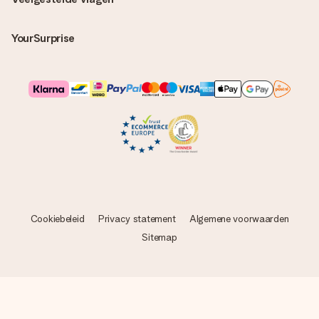
YourSurprise
Cookiebeleid
Privacy statement
Algemene voorwaarden
Sitemap