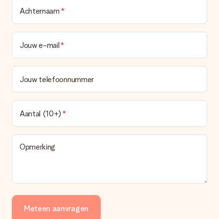
Achternaam
Jouw e-mail
Jouw telefoonnummer
Aantal (10+)
Opmerking
Meteen aanvragen