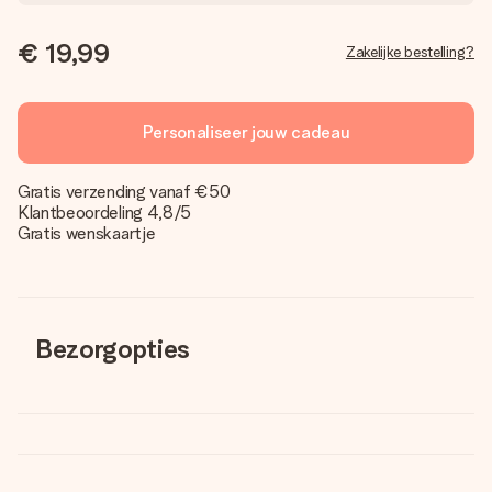
€ 19,99
Zakelijke bestelling?
Personaliseer jouw cadeau
Gratis verzending vanaf €50
Klantbeoordeling 4,8/5
Gratis wenskaartje
Bezorgopties