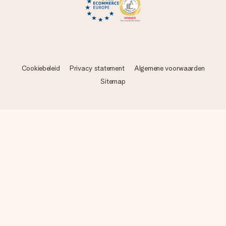
Cookiebeleid
Privacy statement
Algemene voorwaarden
Sitemap