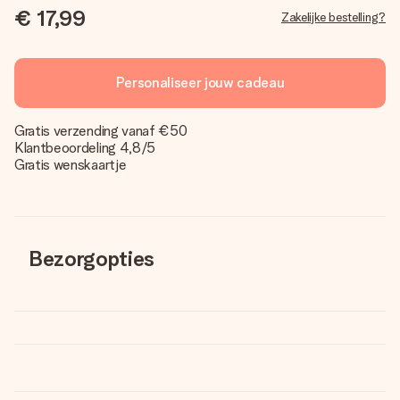
€ 17,99
Zakelijke bestelling?
Personaliseer jouw cadeau
Gratis verzending vanaf €50
Klantbeoordeling 4,8/5
Gratis wenskaartje
Bezorgopties