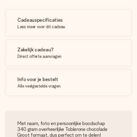
Cadeauspecificaties
Lees meer over dit cadeau
Zakelijk cadeau?
Direct offerte aanvragen
Info voor je bestelt
Alle veelgestelde vragen
Met naam, foto en persoonlijke boodschap
340 gram overheerlijke Toblerone chocolade
Groot formaat, dus perfect om te delen!