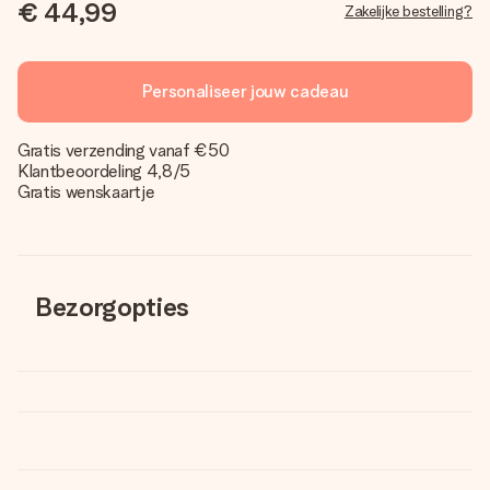
€ 44,99
Zakelijke bestelling?
Personaliseer jouw cadeau
Gratis verzending vanaf €50
Klantbeoordeling 4,8/5
Gratis wenskaartje
Bezorgopties