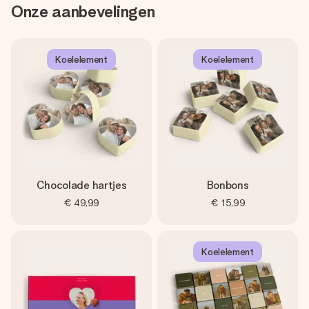
Onze aanbevelingen
Koelelement
Koelelement
Chocolade hartjes
Bonbons
€ 49,99
€ 15,99
Koelelement