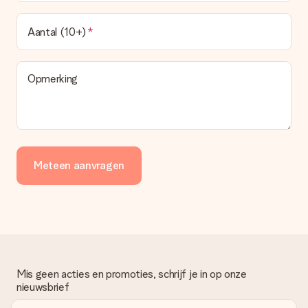
Aantal (10+)
Opmerking
Meteen aanvragen
Mis geen acties en promoties, schrijf je in op onze
nieuwsbrief