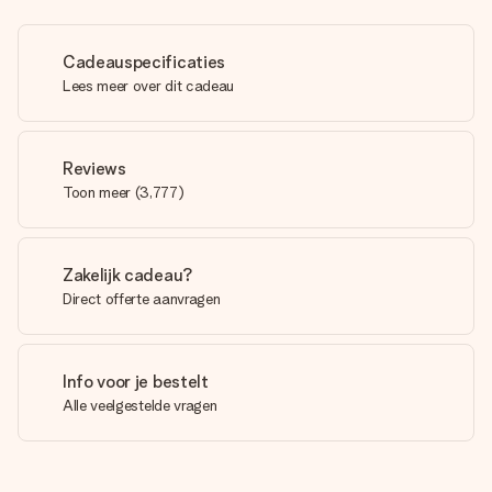
Cadeauspecificaties
Lees meer over dit cadeau
Reviews
Toon meer
(
3,777
)
Zakelijk cadeau?
Direct offerte aanvragen
Info voor je bestelt
Alle veelgestelde vragen