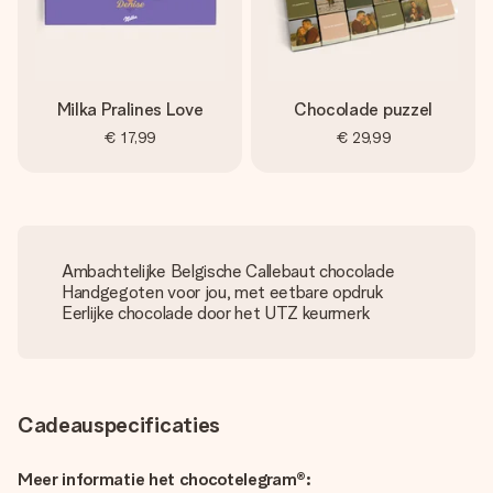
Milka Pralines Love
Chocolade puzzel
€ 17,99
€ 29,99
Ambachtelijke Belgische Callebaut chocolade
Handgegoten voor jou, met eetbare opdruk
Eerlijke chocolade door het UTZ keurmerk
Cadeauspecificaties
Meer informatie het chocotelegram®: