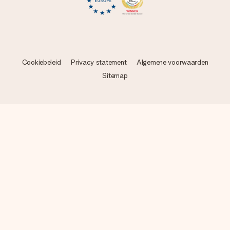
Cookiebeleid
Privacy statement
Algemene voorwaarden
Sitemap