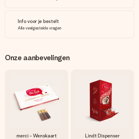
Info voor je bestelt
Alle veelgestelde vragen
Onze aanbevelingen
merci - Wenskaart
Lindt Dispenser