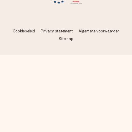
Cookiebeleid
Privacy statement
Algemene voorwaarden
Sitemap