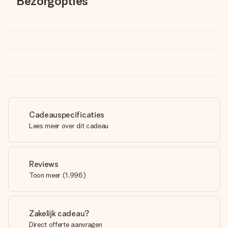
Bezorgopties
Cadeauspecificaties
Lees meer over dit cadeau
Reviews
Toon meer
(
1,996
)
Zakelijk cadeau?
Direct offerte aanvragen