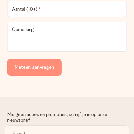
Aantal (10+)
Opmerking
Meteen aanvragen
Mis geen acties en promoties, schrijf je in op onze
nieuwsbrief