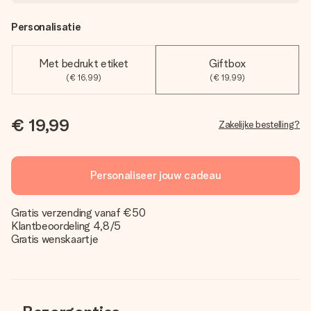
Personalisatie
Met bedrukt etiket
Giftbox
(€ 16,99)
(€ 19,99)
€ 19,99
Zakelijke bestelling?
Personaliseer jouw cadeau
Gratis verzending vanaf €50
Klantbeoordeling 4,8/5
Gratis wenskaartje