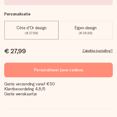
Personalisatie
Côte d'Or design
Eigen design
(€ 27,99)
(€ 26,99)
€ 27,99
Zakelijke bestelling?
Personaliseer jouw cadeau
Gratis verzending vanaf €50
Klantbeoordeling 4,8/5
Gratis wenskaartje