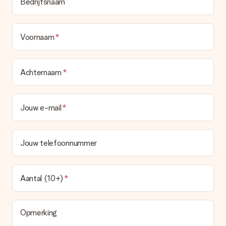
Bedrijfsnaam
Voornaam
Achternaam
Jouw e-mail
Jouw telefoonnummer
Aantal (10+)
Opmerking