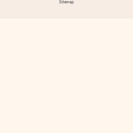
Sitemap