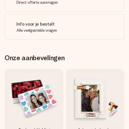
Direct offerte aanvragen
Info voor je bestelt
Alle veelgestelde vragen
Onze aanbevelingen