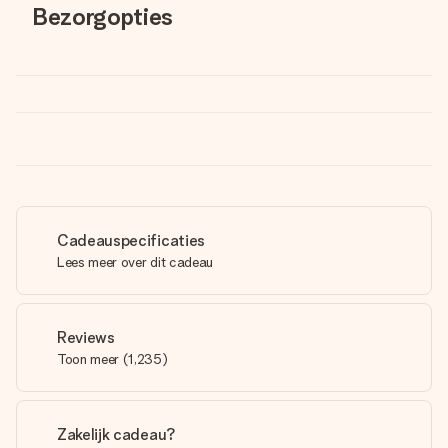
Bezorgopties
Cadeauspecificaties
Lees meer over dit cadeau
Reviews
Toon meer
(
1,235
)
Zakelijk cadeau?