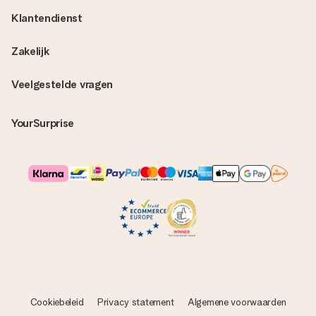
Klantendienst
Zakelijk
Veelgestelde vragen
YourSurprise
Cookiebeleid
Privacy statement
Algemene voorwaarden