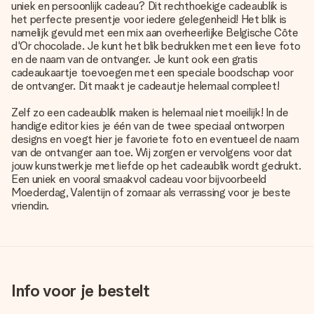
uniek en persoonlijk cadeau? Dit rechthoekige cadeaublik is
het perfecte presentje voor iedere gelegenheid! Het blik is
namelijk gevuld met een mix aan overheerlijke Belgische Côte
d'Or chocolade. Je kunt het blik bedrukken met een lieve foto
en de naam van de ontvanger. Je kunt ook een gratis
cadeaukaartje toevoegen met een speciale boodschap voor
de ontvanger. Dit maakt je cadeautje helemaal compleet!
Zelf zo een cadeaublik maken is helemaal niet moeilijk! In de
handige editor kies je één van de twee speciaal ontworpen
designs en voegt hier je favoriete foto en eventueel de naam
van de ontvanger aan toe. Wij zorgen er vervolgens voor dat
jouw kunstwerkje met liefde op het cadeaublik wordt gedrukt.
Een uniek en vooral smaakvol cadeau voor bijvoorbeeld
Moederdag, Valentijn of zomaar als verrassing voor je beste
vriendin.
Info voor je bestelt