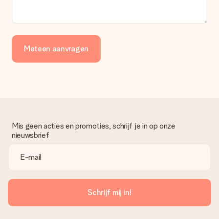
Meteen aanvragen
Mis geen acties en promoties, schrijf je in op onze
nieuwsbrief
Schrijf mij in!