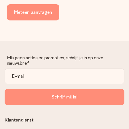
Meteen aanvragen
Mis geen acties en promoties, schrijf je in op onze
nieuwsbrief
Schrijf mij in!
Klantendienst