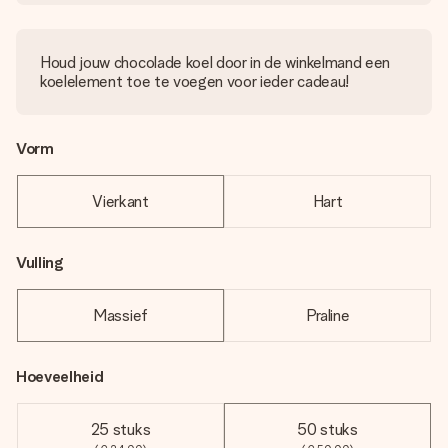
Houd jouw chocolade koel door in de winkelmand een
koelelement toe te voegen voor ieder cadeau!
Vorm
Vierkant
Hart
Vulling
Massief
Praline
Hoeveelheid
25 stuks
50 stuks