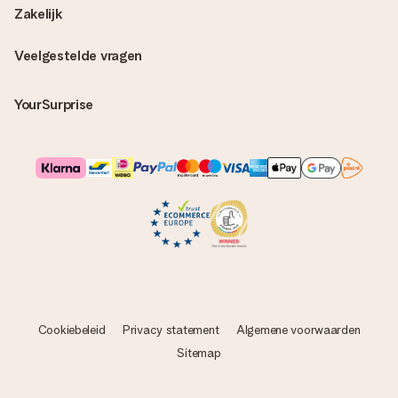
Zakelijk
Veelgestelde vragen
YourSurprise
Cookiebeleid
Privacy statement
Algemene voorwaarden
Sitemap