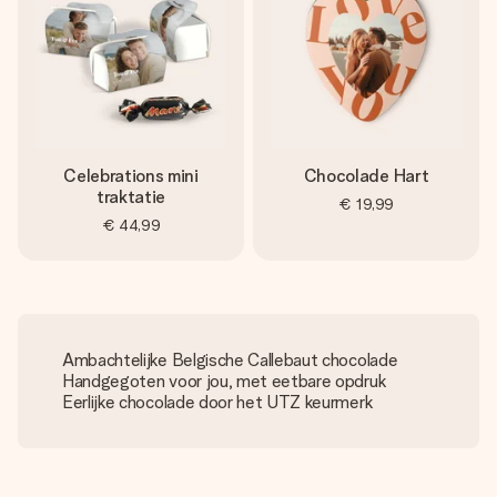
Celebrations mini
Chocolade Hart
traktatie
€ 19,99
€ 44,99
Ambachtelijke Belgische Callebaut chocolade
Handgegoten voor jou, met eetbare opdruk
Eerlijke chocolade door het UTZ keurmerk