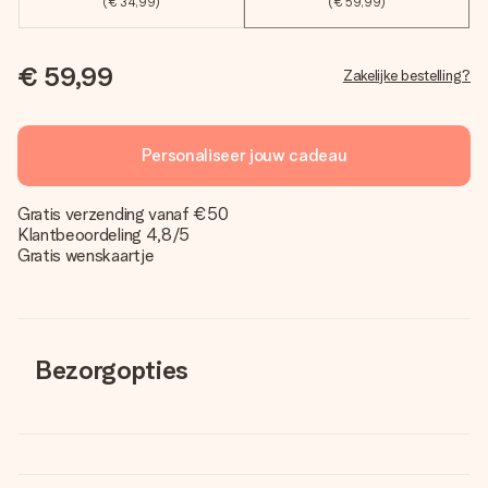
(€ 34,99)
(€ 59,99)
€ 59,99
Zakelijke bestelling?
Personaliseer jouw cadeau
Gratis verzending vanaf €50
Klantbeoordeling 4,8/5
Gratis wenskaartje
Bezorgopties