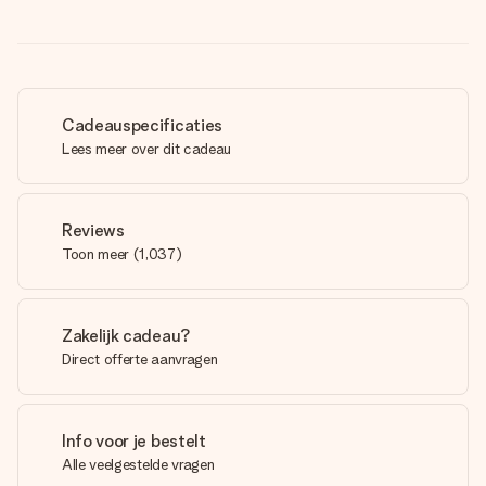
Cadeauspecificaties
Lees meer over dit cadeau
Reviews
Toon meer
(
1,037
)
Zakelijk cadeau?
Direct offerte aanvragen
Info voor je bestelt
Alle veelgestelde vragen