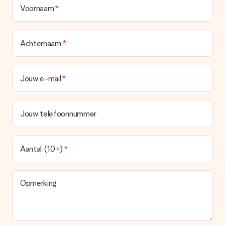
Voornaam
Achternaam
Jouw e-mail
Jouw telefoonnummer
Aantal (10+)
Opmerking