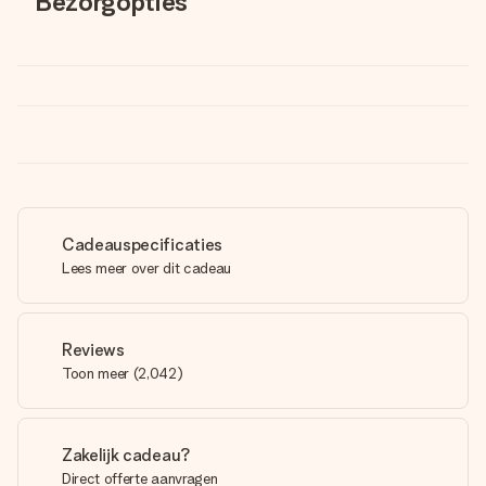
Bezorgopties
Cadeauspecificaties
Lees meer over dit cadeau
Reviews
Toon meer
(
2,042
)
Zakelijk cadeau?
Direct offerte aanvragen