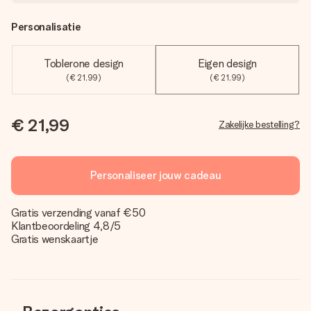
Personalisatie
Toblerone design
Eigen design
(€ 21,99)
(€ 21,99)
€ 21,99
Zakelijke bestelling?
Personaliseer jouw cadeau
Gratis verzending vanaf €50
Klantbeoordeling 4,8/5
Gratis wenskaartje