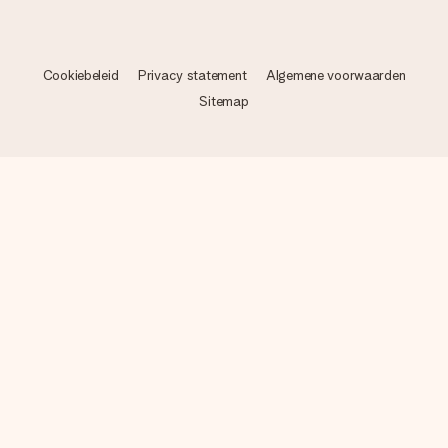
Cookiebeleid
Privacy statement
Algemene voorwaarden
Sitemap