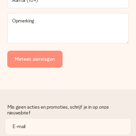
Aantal (10+)
Opmerking
Meteen aanvragen
Mis geen acties en promoties, schrijf je in op onze
nieuwsbrief