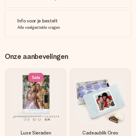
Info voor je bestelt
Alle veelgestelde vragen
Onze aanbevelingen
Sale
Luxe Sieraden
Cadeaublik Oreo