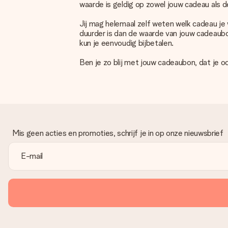
waarde is geldig op zowel jouw cadeau als d
Jij mag helemaal zelf weten welk cadeau je
duurder is dan de waarde van jouw cadeaub
kun je eenvoudig bijbetalen.
Ben je zo blij met jouw cadeaubon, dat je o
Mis geen acties en promoties, schrijf je in op onze nieuwsbrief