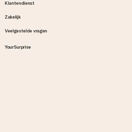
Klantendienst
Zakelijk
Veelgestelde vragen
YourSurprise