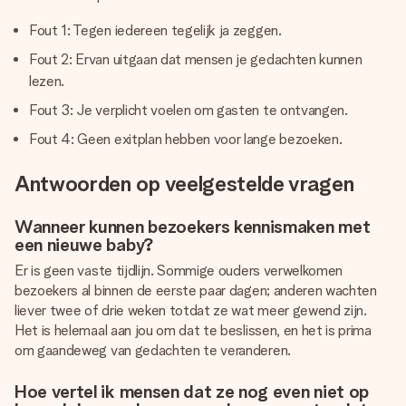
Fout 1: Tegen iedereen tegelijk ja zeggen.
Fout 2: Ervan uitgaan dat mensen je gedachten kunnen
lezen.
Fout 3: Je verplicht voelen om gasten te ontvangen.
Fout 4: Geen exitplan hebben voor lange bezoeken.
Antwoorden op veelgestelde vragen
Wanneer kunnen bezoekers kennismaken met
een nieuwe baby?
Er is geen vaste tijdlijn. Sommige ouders verwelkomen
bezoekers al binnen de eerste paar dagen; anderen wachten
liever twee of drie weken totdat ze wat meer gewend zijn.
Het is helemaal aan jou om dat te beslissen, en het is prima
om gaandeweg van gedachten te veranderen.
Hoe vertel ik mensen dat ze nog even niet op