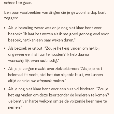
schreef te gaan.
Een paar voorbeelden van dingen die je gewoon hardop kunt
zeggen:
Als je bevalling zwaar was en je nog niet klaar bent voor
bezoek: "Ik laat het weten als ik me goed genoeg voel voor
bezoek, het kan een paar weken duren."
Als bezoek je uitput: "Zou je het erg vinden om het bij
ongeveer een half uur te houden? Ik heb daarna
waarschijnlijk even rust nodig."
Als je je zorgen maakt over ziektekiemen: "Als je je niet
helemaal fit voelt, stel het dan alsjeblieft uit, we kunnen
altijd een nieuwe afspraak maken."
Als je nog niet klaar bent voor een huis vol kinderen: "Zou je
het erg vinden om deze keer zonder de kinderen te komen?
Je bent van harte welkom om ze de volgende keer mee te
nemen."