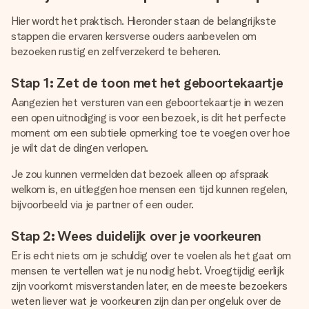
Hier wordt het praktisch. Hieronder staan de belangrijkste
stappen die ervaren kersverse ouders aanbevelen om
bezoeken rustig en zelfverzekerd te beheren.
Stap 1: Zet de toon met het geboortekaartje
Aangezien het versturen van een geboortekaartje in wezen
een open uitnodiging is voor een bezoek, is dit het perfecte
moment om een subtiele opmerking toe te voegen over hoe
je wilt dat de dingen verlopen.
Je zou kunnen vermelden dat bezoek alleen op afspraak
welkom is, en uitleggen hoe mensen een tijd kunnen regelen,
bijvoorbeeld via je partner of een ouder.
Stap 2: Wees duidelijk over je voorkeuren
Er is echt niets om je schuldig over te voelen als het gaat om
mensen te vertellen wat je nu nodig hebt. Vroegtijdig eerlijk
zijn voorkomt misverstanden later, en de meeste bezoekers
weten liever wat je voorkeuren zijn dan per ongeluk over de