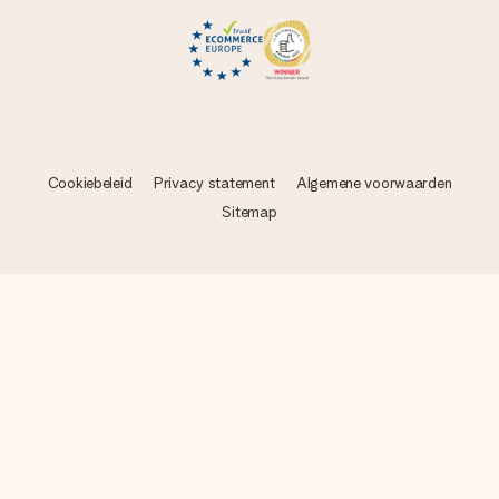
Cookiebeleid
Privacy statement
Algemene voorwaarden
Sitemap