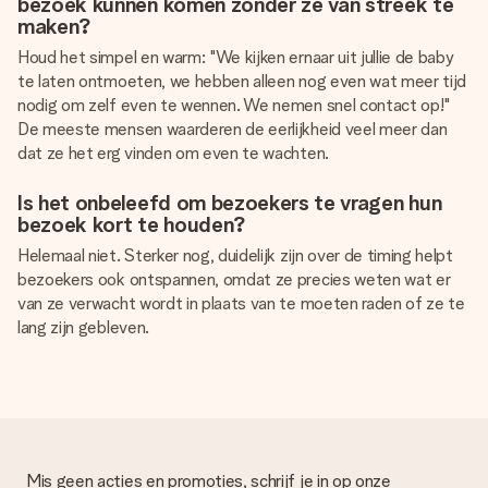
bezoek kunnen komen zonder ze van streek te
maken?
Houd het simpel en warm: "We kijken ernaar uit jullie de baby
te laten ontmoeten, we hebben alleen nog even wat meer tijd
nodig om zelf even te wennen. We nemen snel contact op!"
De meeste mensen waarderen de eerlijkheid veel meer dan
dat ze het erg vinden om even te wachten.
Is het onbeleefd om bezoekers te vragen hun
bezoek kort te houden?
Helemaal niet. Sterker nog, duidelijk zijn over de timing helpt
bezoekers ook ontspannen, omdat ze precies weten wat er
van ze verwacht wordt in plaats van te moeten raden of ze te
lang zijn gebleven.
Mis geen acties en promoties, schrijf je in op onze