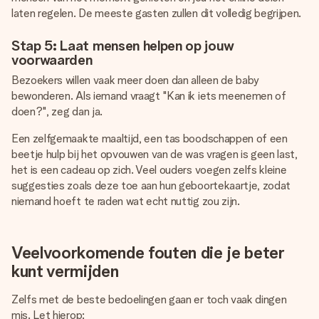
laten regelen. De meeste gasten zullen dit volledig begrijpen.
Stap 5: Laat mensen helpen op jouw
voorwaarden
Bezoekers willen vaak meer doen dan alleen de baby
bewonderen. Als iemand vraagt "Kan ik iets meenemen of
doen?", zeg dan ja.
Een zelfgemaakte maaltijd, een tas boodschappen of een
beetje hulp bij het opvouwen van de was vragen is geen last,
het is een cadeau op zich. Veel ouders voegen zelfs kleine
suggesties zoals deze toe aan hun geboortekaartje, zodat
niemand hoeft te raden wat echt nuttig zou zijn.
Veelvoorkomende fouten die je beter
kunt vermijden
Zelfs met de beste bedoelingen gaan er toch vaak dingen
mis. Let hierop: