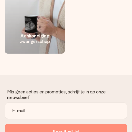
Aankondiging
zwangerschap
Mis geen acties en promoties, schrijf je in op onze
nieuwsbrief
Schrijf mij in!