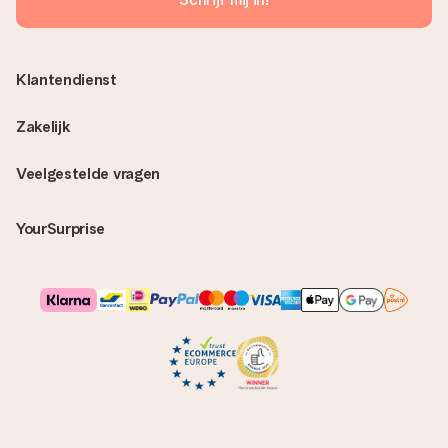
Klantendienst
Zakelijk
Veelgestelde vragen
YourSurprise