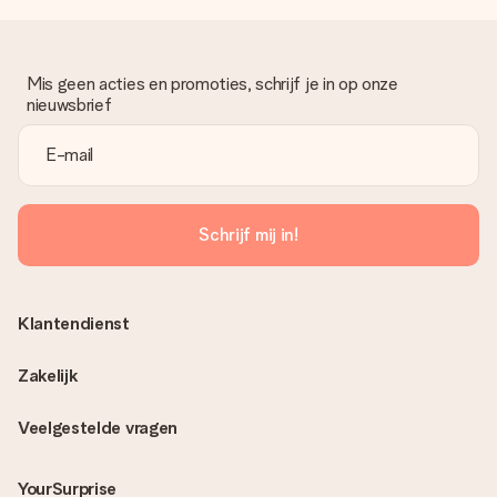
Mis geen acties en promoties, schrijf je in op onze
nieuwsbrief
Schrijf mij in!
Klantendienst
Zakelijk
Veelgestelde vragen
YourSurprise