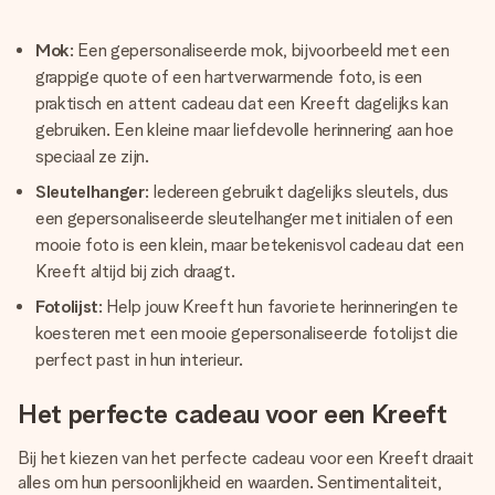
Mok
: Een gepersonaliseerde mok, bijvoorbeeld met een
grappige quote of een hartverwarmende foto, is een
praktisch en attent cadeau dat een Kreeft dagelijks kan
gebruiken. Een kleine maar liefdevolle herinnering aan hoe
speciaal ze zijn.
Sleutelhanger
: Iedereen gebruikt dagelijks sleutels, dus
een gepersonaliseerde sleutelhanger met initialen of een
mooie foto is een klein, maar betekenisvol cadeau dat een
Kreeft altijd bij zich draagt.
Fotolijst
: Help jouw Kreeft hun favoriete herinneringen te
koesteren met een mooie gepersonaliseerde fotolijst die
perfect past in hun interieur.
Het perfecte cadeau voor een Kreeft
Bij het kiezen van het perfecte cadeau voor een Kreeft draait
alles om hun persoonlijkheid en waarden. Sentimentaliteit,