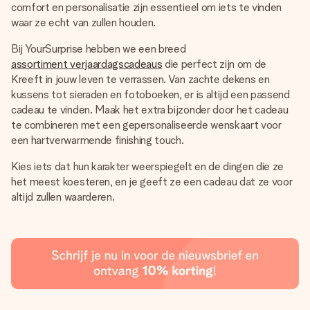
comfort en personalisatie zijn essentieel om iets te vinden
waar ze echt van zullen houden.
Bij YourSurprise hebben we een breed
assortiment verjaardagscadeaus
die perfect zijn om de
Kreeft in jouw leven te verrassen. Van zachte dekens en
kussens tot sieraden en fotoboeken, er is altijd een passend
cadeau te vinden. Maak het extra bijzonder door het cadeau
te combineren met een gepersonaliseerde wenskaart voor
een hartverwarmende finishing touch.
Kies iets dat hun karakter weerspiegelt en de dingen die ze
het meest koesteren, en je geeft ze een cadeau dat ze voor
altijd zullen waarderen.