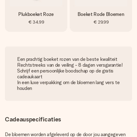
Plukboeket Roze
Boeket Rode Bloemen
€ 34,99
€ 29,99
Een prachtig boeket rozen van de beste kwaliteit
Rechtstreeks van de veiling - 8 dagen versgarantie!
Schrijf een persoonlijke boodschap op de gratis
cadeaukaart
In een luxe verpakking om de bloemen lang vers te
houden
Cadeauspecificaties
De bloemen worden afgeleverd op de door jou aangegeven