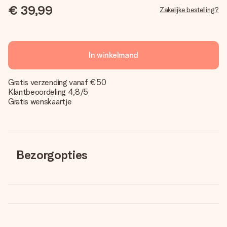
€ 39,99
Zakelijke bestelling?
In winkelmand
Gratis verzending vanaf €50
Klantbeoordeling 4,8/5
Gratis wenskaartje
Bezorgopties