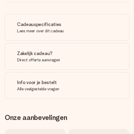
Cadeauspecificaties
Lees meer over dit cadeau
Zakelijk cadeau?
Direct offerte aanvragen
Info voor je bestelt
Alle veelgestelde vragen
Onze aanbevelingen