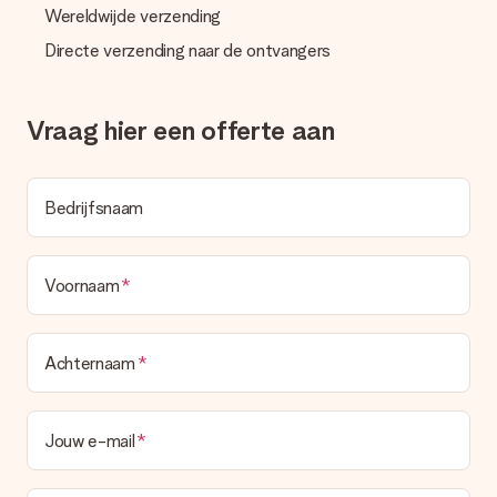
Wereldwijde verzending
Directe verzending naar de ontvangers
Vraag hier een offerte aan
Bedrijfsnaam
Voornaam
Achternaam
Jouw e-mail