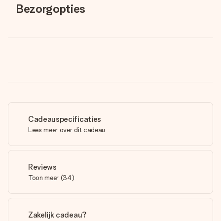
Bezorgopties
Cadeauspecificaties
Lees meer over dit cadeau
Reviews
Toon meer
(
34
)
Zakelijk cadeau?