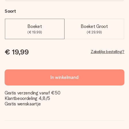
Soort
Boeket
Boeket Groot
(€ 19,99)
(€ 29,99)
€ 19,99
Zakelijke bestelling?
In winkelmand
Gratis verzending vanaf €50
Klantbeoordeling 4,8/5
Gratis wenskaartje