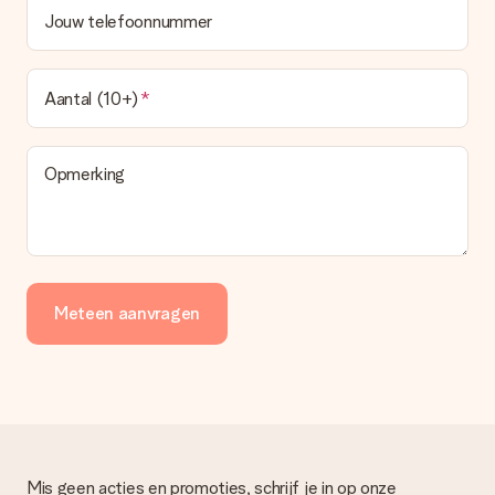
Jouw telefoonnummer
Aantal (10+)
Opmerking
Meteen aanvragen
Mis geen acties en promoties, schrijf je in op onze