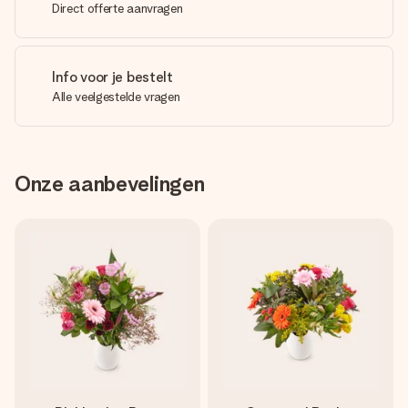
Direct offerte aanvragen
Info voor je bestelt
Alle veelgestelde vragen
Onze aanbevelingen