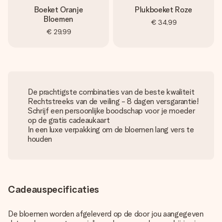
Boeket Oranje
Plukboeket Roze
Bloemen
€ 34,99
€ 29,99
De prachtigste combinaties van de beste kwaliteit
Rechtstreeks van de veiling - 8 dagen versgarantie!
Schrijf een persoonlijke boodschap voor je moeder
op de gratis cadeaukaart
In een luxe verpakking om de bloemen lang vers te
houden
Cadeauspecificaties
De bloemen worden afgeleverd op de door jou aangegeven