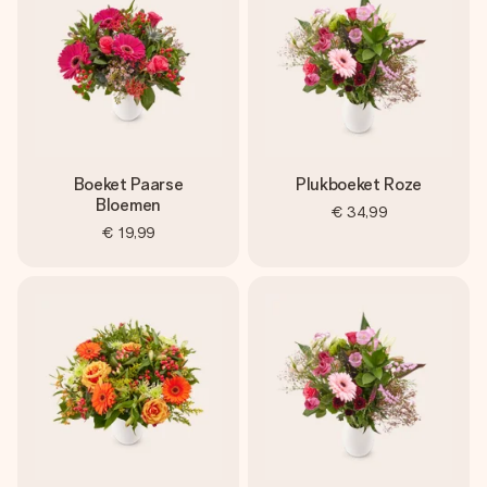
Boeket Paarse
Plukboeket Roze
Bloemen
€ 34,99
€ 19,99