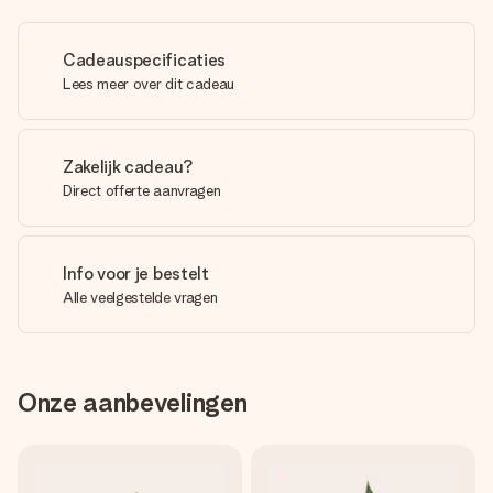
Cadeauspecificaties
Lees meer over dit cadeau
Zakelijk cadeau?
Direct offerte aanvragen
Info voor je bestelt
Alle veelgestelde vragen
Onze aanbevelingen