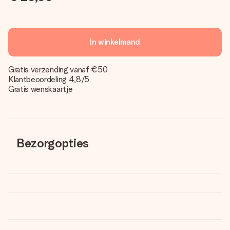
In winkelmand
Gratis verzending vanaf €50
Klantbeoordeling 4,8/5
Gratis wenskaartje
Bezorgopties