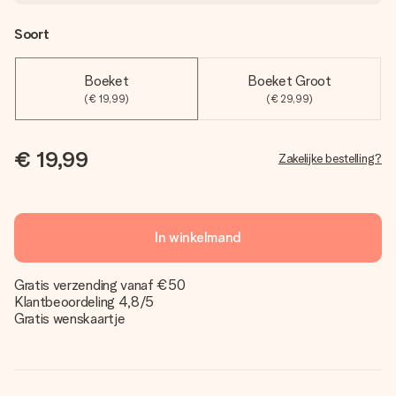
Soort
Boeket
Boeket Groot
(€ 19,99)
(€ 29,99)
€ 19,99
Zakelijke bestelling?
In winkelmand
Gratis verzending vanaf €50
Klantbeoordeling 4,8/5
Gratis wenskaartje