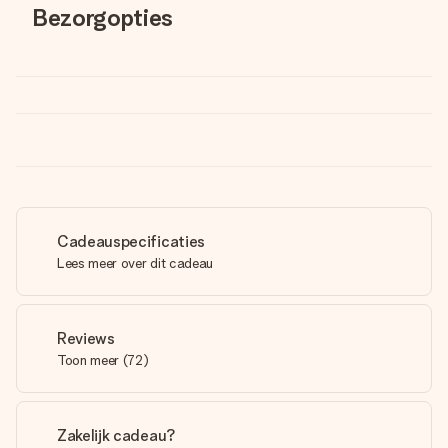
Bezorgopties
Cadeauspecificaties
Lees meer over dit cadeau
Reviews
Toon meer
(
72
)
Zakelijk cadeau?