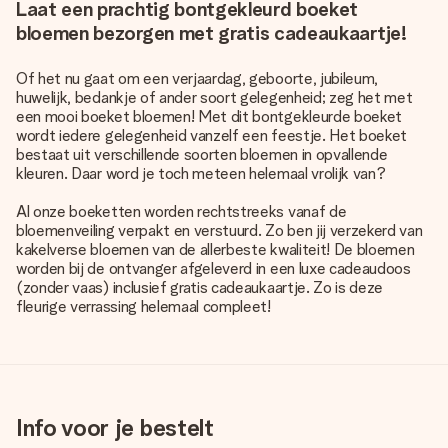
Laat een prachtig bontgekleurd boeket
bloemen bezorgen met gratis cadeaukaartje!
Of het nu gaat om een verjaardag, geboorte, jubileum,
huwelijk, bedankje of ander soort gelegenheid; zeg het met
een mooi boeket bloemen! Met dit bontgekleurde boeket
wordt iedere gelegenheid vanzelf een feestje. Het boeket
bestaat uit verschillende soorten bloemen in opvallende
kleuren. Daar word je toch meteen helemaal vrolijk van?
Al onze boeketten worden rechtstreeks vanaf de
bloemenveiling verpakt en verstuurd. Zo ben jij verzekerd van
kakelverse bloemen van de allerbeste kwaliteit! De bloemen
worden bij de ontvanger afgeleverd in een luxe cadeaudoos
(zonder vaas) inclusief gratis cadeaukaartje. Zo is deze
fleurige verrassing helemaal compleet!
Info voor je bestelt