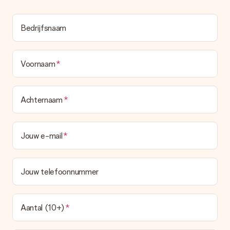
Bedrijfsnaam
Voornaam
Achternaam
Jouw e-mail
Jouw telefoonnummer
Aantal (10+)