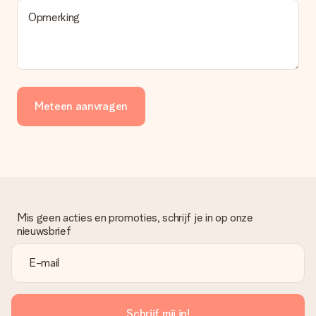
Opmerking
Meteen aanvragen
Mis geen acties en promoties, schrijf je in op onze
nieuwsbrief
Schrijf mij in!