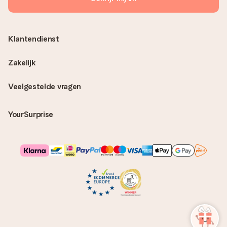
Klantendienst
Zakelijk
Veelgestelde vragen
YourSurprise