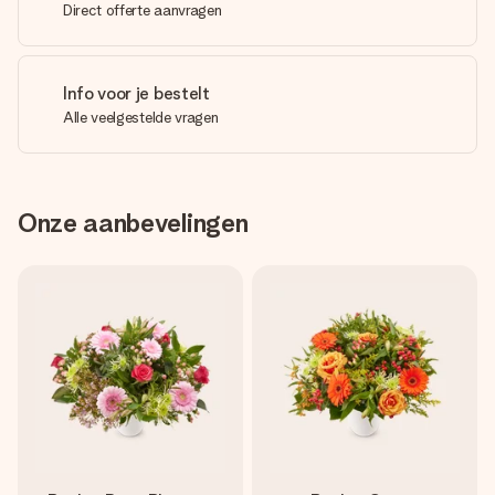
Direct offerte aanvragen
Info voor je bestelt
Alle veelgestelde vragen
Onze aanbevelingen