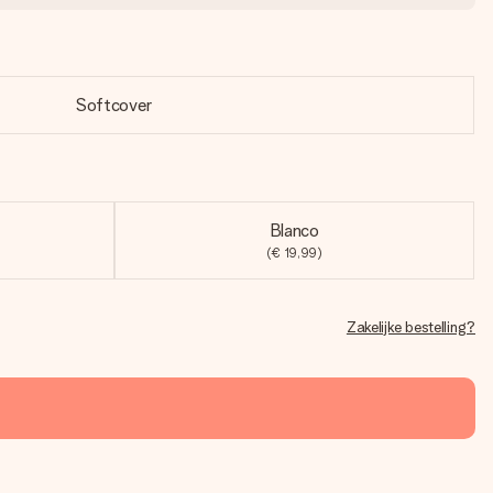
Softcover
Blanco
(€ 19,99)
Zakelijke bestelling?