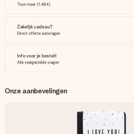
Toon meer
(
1,484
)
Zakelijk cadeau?
Direct offerte aanvragen
Info voor je bestelt
Alle veelgestelde vragen
Onze aanbevelingen