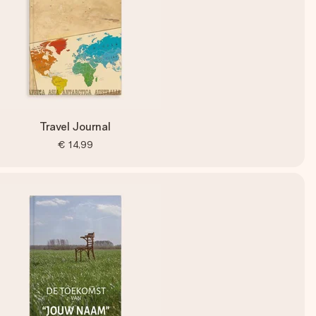
Travel Journal
€ 14,99