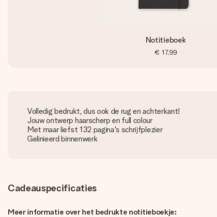
Notitieboek
€ 17,99
Volledig bedrukt, dus ook de rug en achterkant!
Jouw ontwerp haarscherp en full colour
Met maar liefst 132 pagina's schrijfplezier
Gelinieerd binnenwerk
Cadeauspecificaties
Meer informatie over het bedrukte notitieboekje: