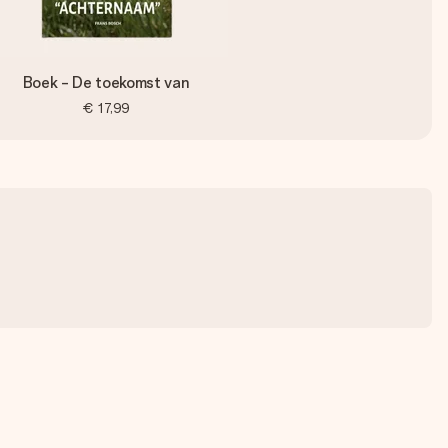
Boek - De toekomst van
€ 17,99