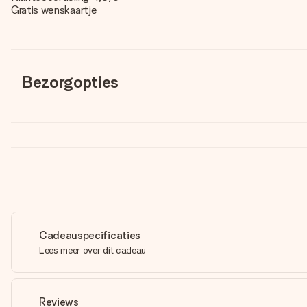
Gratis wenskaartje
Bezorgopties
Cadeauspecificaties
Lees meer over dit cadeau
Reviews