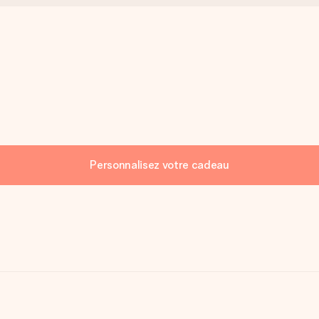
Personnalisez votre cadeau