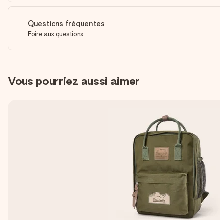
Questions fréquentes
Foire aux questions
Vous pourriez aussi aimer