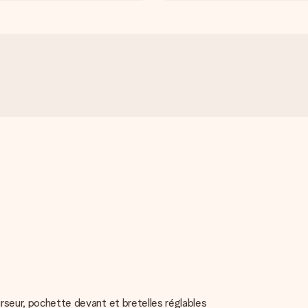
urseur, pochette devant et bretelles réglables