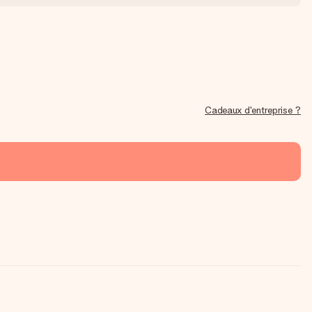
Cadeaux d'entreprise ?