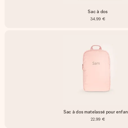
Sac à dos
34,99 €
Sac à dos matelassé pour enfan
22,99 €