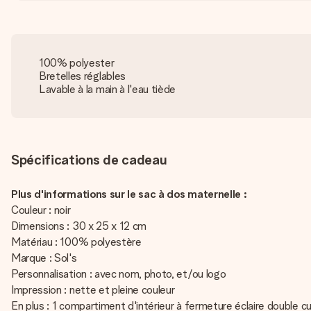
100% polyester
Bretelles réglables
Lavable à la main à l'eau tiède
Spécifications de cadeau
Plus d'informations sur le sac à dos maternelle :
Couleur : noir
Dimensions : 30 x 25 x 12 cm
Matériau : 100% polyestère
Marque : Sol's
Personnalisation : avec nom, photo, et/ou logo
Impression : nette et pleine couleur
En plus : 1 compartiment d'intérieur à fermeture éclaire double c