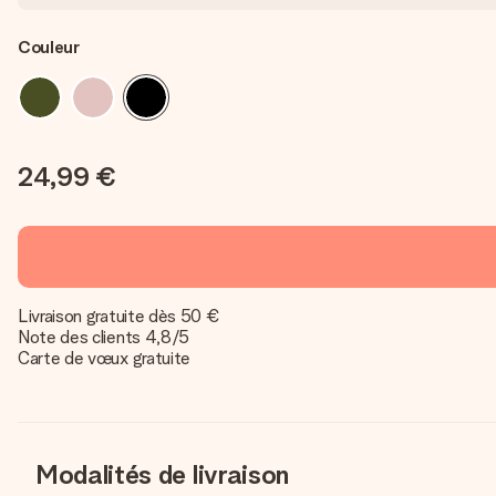
Couleur
24,99 €
Livraison gratuite dès 50 €
Note des clients 4,8/5
Carte de vœux gratuite
Modalités de livraison