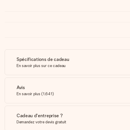
Spécifications de cadeau
En savoir plus sur ce cadeau
Avis
En savoir plus
(
1,641
)
Cadeau d'entreprise ?
Demandez votre devis gratuit