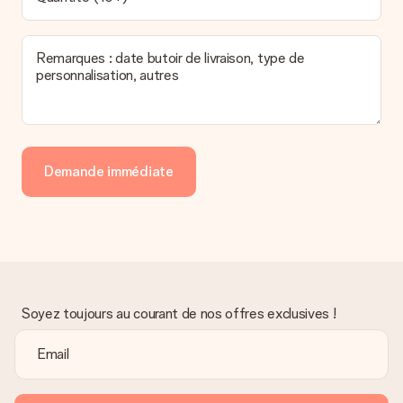
Remarques : date butoir de livraison, type de
personnalisation, autres
Demande immédiate
Soyez toujours au courant de nos offres exclusives !