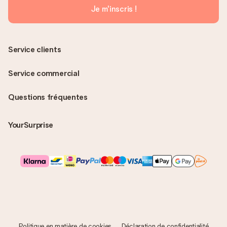
Je m'inscris !
Service clients
Service commercial
Questions fréquentes
YourSurprise
Politique en matière de cookies
Déclaration de confidentialité