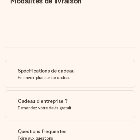
Modalités de livraison
Spécifications de cadeau
En savoir plus sur ce cadeau
Cadeau d'entreprise ?
Demandez votre devis gratuit
Questions fréquentes
Foire aux questions