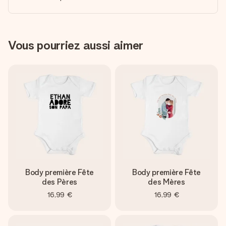
Vous pourriez aussi aimer
Body première Fête
Body première Fête
des Pères
des Mères
16,99 €
16,99 €