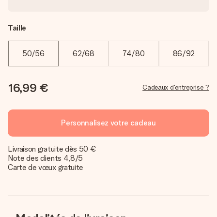
Taille
50/56
62/68
74/80
86/92
16,99 €
Cadeaux d'entreprise ?
Personnalisez votre cadeau
Livraison gratuite dès 50 €
Note des clients 4,8/5
Carte de vœux gratuite