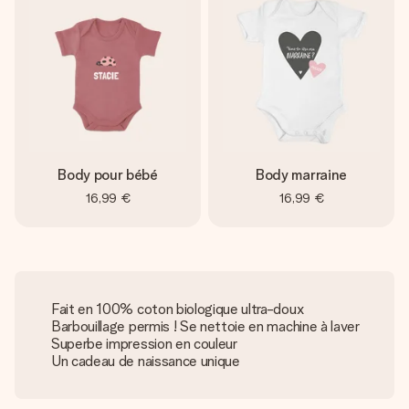
Body pour bébé
Body marraine
16,99 €
16,99 €
Fait en 100% coton biologique ultra-doux
Barbouillage permis ! Se nettoie en machine à laver
Superbe impression en couleur
Un cadeau de naissance unique