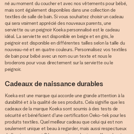
né au moment du coucher et avec nos vêtements pour bébé,
mais sont également disponibles dans une collection de
textiles de salle de bain. Si vous souhaitez choisir un cadeau
qui sera vraiment apprécié des nouveaux parents, une
serviette ou un peignoir Koeka personnalisé est le cadeau
idéal. La serviette est disponible en beige et en gris, le
peignoir est disponible en différentes tailles selon la taille du
nouveau-né et en quatre couleurs. Personnalisez vos textiles
de bain pour bébé avec un nom ou un texte et nous le
broderons pour vous directement sur la serviette ou le
peignoir.
Cadeaux de naissance durables
Koeka est une marque qui accorde une grande attention à la
durabilité et à la qualité de ses produits. Cela signifie que les
cadeaux de la marque Koeka sont soumis à des tests de
sécurité et bénéficient d'une certification Oeko-tek pour les
produits textiles. Quel meilleur cadeau que celui qui est non
seulement unique et beau à regarder, mais aussi respectueux