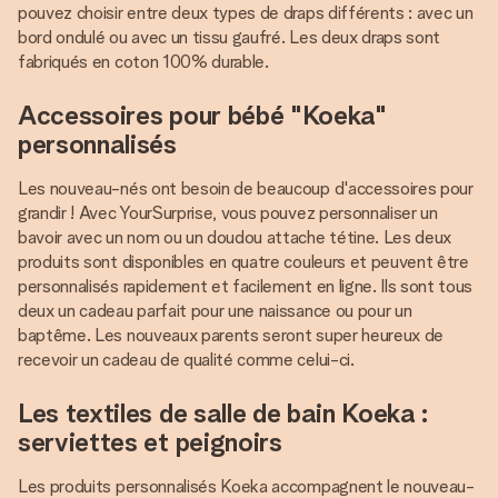
pouvez choisir entre deux types de draps différents : avec un
bord ondulé ou avec un tissu gaufré. Les deux draps sont
fabriqués en coton 100% durable.
Accessoires pour bébé "Koeka"
personnalisés
Les nouveau-nés ont besoin de beaucoup d'accessoires pour
grandir ! Avec YourSurprise, vous pouvez personnaliser un
bavoir avec un nom ou un doudou attache tétine. Les deux
produits sont disponibles en quatre couleurs et peuvent être
personnalisés rapidement et facilement en ligne. Ils sont tous
deux un cadeau parfait pour une naissance ou pour un
baptême. Les nouveaux parents seront super heureux de
recevoir un cadeau de qualité comme celui-ci.
Les textiles de salle de bain Koeka :
serviettes et peignoirs
Les produits personnalisés Koeka accompagnent le nouveau-