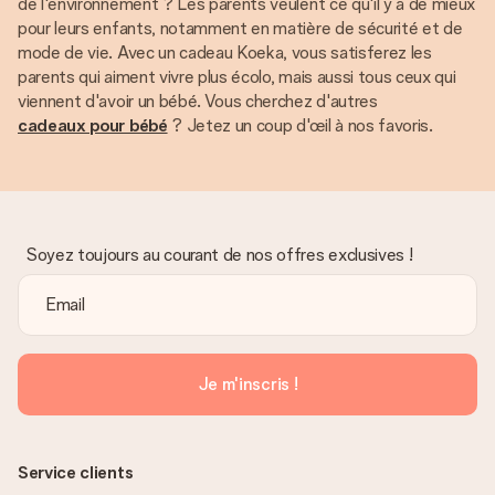
de l'environnement ? Les parents veulent ce qu'il y a de mieux
pour leurs enfants, notamment en matière de sécurité et de
mode de vie. Avec un cadeau Koeka, vous satisferez les
parents qui aiment vivre plus écolo, mais aussi tous ceux qui
viennent d'avoir un bébé. Vous cherchez d'autres
cadeaux pour bébé
? Jetez un coup d'œil à nos favoris.
Soyez toujours au courant de nos offres exclusives !
Je m'inscris !
Service clients