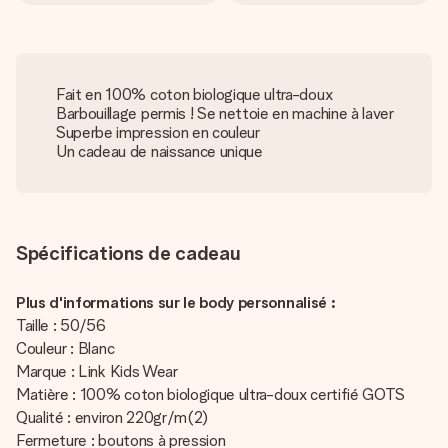
Fait en 100% coton biologique ultra-doux
Barbouillage permis ! Se nettoie en machine à laver
Superbe impression en couleur
Un cadeau de naissance unique
Spécifications de cadeau
Plus d'informations sur le body personnalisé :
Taille : 50/56
Couleur : Blanc
Marque : Link Kids Wear
Matière : 100% coton biologique ultra-doux certifié GOTS
Qualité : environ 220gr/m(2)
Fermeture : boutons à pression