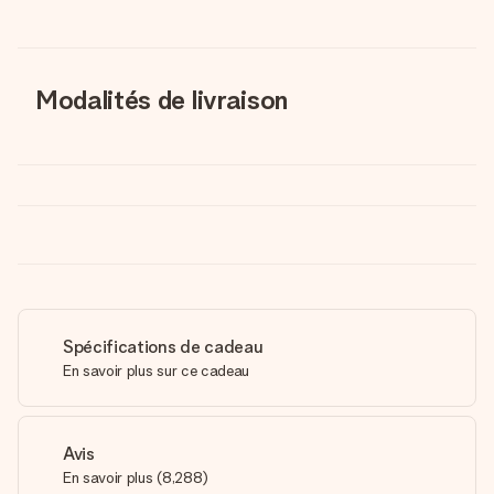
Modalités de livraison
Spécifications de cadeau
En savoir plus sur ce cadeau
Avis
En savoir plus
(
8,288
)