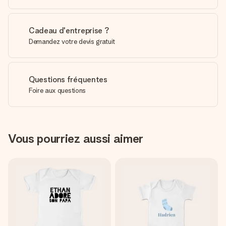
Cadeau d'entreprise ?
Demandez votre devis gratuit
Questions fréquentes
Foire aux questions
Vous pourriez aussi aimer