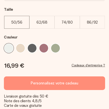
Taille
50/56
62/68
74/80
86/92
Couleur
16,99 €
Cadeaux d'entreprise ?
Personnalisez votre cadeau
Livraison gratuite dès 50 €
Note des clients 4,8/5
Carte de vœux gratuite