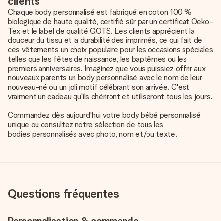
clients
Chaque body personnalisé est fabriqué en coton 100 %
biologique de haute qualité, certifié sûr par un certificat Oeko-
Tex et le label de qualité GOTS. Les clients apprécient la
douceur du tissu et la durabilité des imprimés, ce qui fait de
ces vêtements un choix populaire pour les occasions spéciales
telles que les fêtes de naissance, les baptêmes ou les
premiers anniversaires. Imaginez que vous puissiez offrir aux
nouveaux parents un body personnalisé avec le nom de leur
nouveau-né ou un joli motif célébrant son arrivée. C'est
vraiment un cadeau qu'ils chériront et utiliseront tous les jours.
Commandez dès aujourd'hui votre body bébé personnalisé
unique ou consultez notre sélection de tous les
bodies personnalisés avec photo, nom et/ou texte
.
Questions fréquentes
Personnalisation & commande