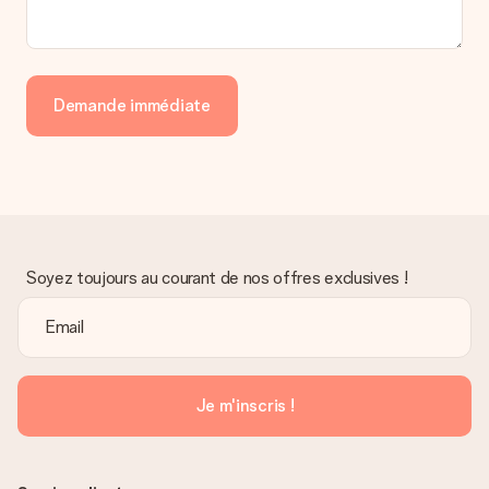
Demande immédiate
Soyez toujours au courant de nos offres exclusives !
Je m'inscris !