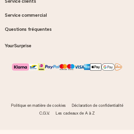
Service clients
Service commercial
Questions fréquentes
YourSurprise
Politique en matière de cookies
Déclaration de confidentialité
C.G.V.
Les cadeaux de A à Z