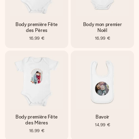
Body première Fête
Body mon premier
des Pères
Noël
16,99 €
16,99 €
Body première Fête
Bavoir
des Mères
14,99 €
16,99 €