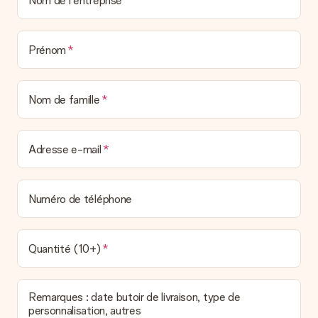
Nom de l'entreprise
Prénom
Nom de famille
Adresse e-mail
Numéro de téléphone
Quantité (10+)
Remarques : date butoir de livraison, type de
personnalisation, autres