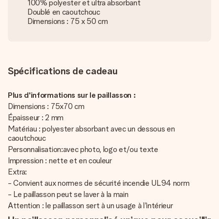
100% polyester et ultra absorbant
Doublé en caoutchouc
Dimensions : 75 x 50 cm
Spécifications de cadeau
Plus d'informations sur le paillasson :
Dimensions : 75x70 cm
Épaisseur : 2 mm
Matériau : polyester absorbant avec un dessous en
caoutchouc
Personnalisation:avec photo, logo et/ou texte
Impression : nette et en couleur
Extra:
- Convient aux normes de sécurité incendie UL94 norm
- Le paillasson peut se laver à la main
Attention : le paillasson sert à un usage à l'intérieur