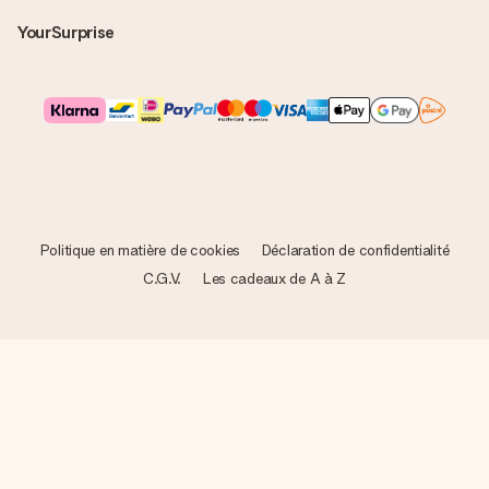
YourSurprise
Politique en matière de cookies
Déclaration de confidentialité
C.G.V.
Les cadeaux de A à Z