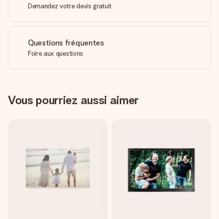
Demandez votre devis gratuit
Questions fréquentes
Foire aux questions
Vous pourriez aussi aimer