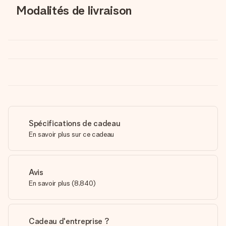
Modalités de livraison
Spécifications de cadeau
En savoir plus sur ce cadeau
Avis
En savoir plus
(
8,840
)
Cadeau d'entreprise ?