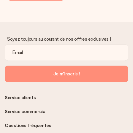
Soyez toujours au courant de nos offres exclusives !
Je m'inscris !
Service clients
Service commercial
Questions fréquentes