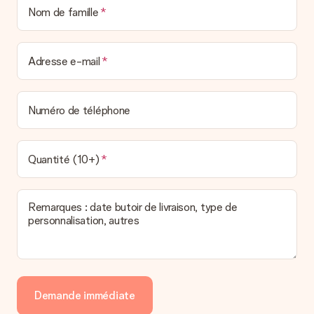
Nom de famille
Adresse e-mail
Numéro de téléphone
Quantité (10+)
Remarques : date butoir de livraison, type de
personnalisation, autres
Demande immédiate