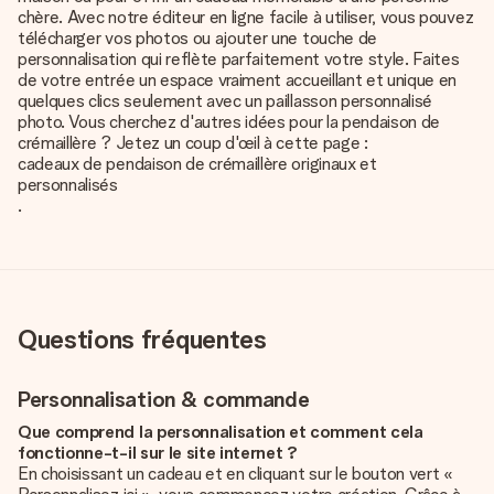
chère. Avec notre éditeur en ligne facile à utiliser, vous pouvez
télécharger vos photos ou ajouter une touche de
personnalisation qui reflète parfaitement votre style. Faites
de votre entrée un espace vraiment accueillant et unique en
quelques clics seulement avec un paillasson personnalisé
photo. Vous cherchez d'autres idées pour la pendaison de
crémaillère ? Jetez un coup d'œil à cette page :
cadeaux de pendaison de crémaillère originaux et
personnalisés
.
Questions fréquentes
Personnalisation & commande
Que comprend la personnalisation et comment cela
fonctionne-t-il sur le site internet ?
En choisissant un cadeau et en cliquant sur le bouton vert «