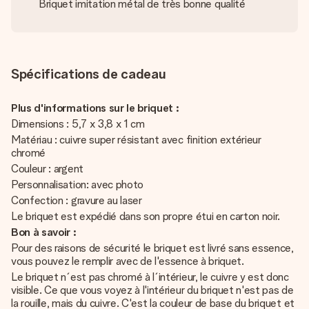
Briquet imitation métal de très bonne qualité
Spécifications de cadeau
Plus d'informations sur le briquet :
Dimensions : 5,7 x 3,8 x 1 cm
Matériau : cuivre super résistant avec finition extérieur
chromé
Couleur : argent
Personnalisation: avec photo
Confection : gravure au laser
Le briquet est expédié dans son propre étui en carton noir.
Bon à savoir :
Pour des raisons de sécurité le briquet est livré sans essence,
vous pouvez le remplir avec de l'essence à briquet.
Le briquet n´est pas chromé à l´intérieur, le cuivre y est donc
visible. Ce que vous voyez à l'intérieur du briquet n'est pas de
la rouille, mais du cuivre. C'est la couleur de base du briquet et