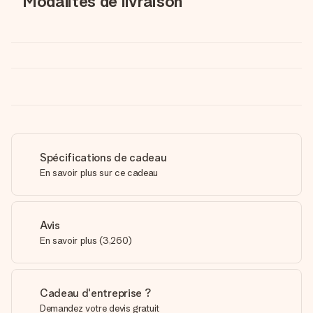
Modalités de livraison
Spécifications de cadeau
En savoir plus sur ce cadeau
Avis
En savoir plus
(
3,260
)
Cadeau d'entreprise ?
Demandez votre devis gratuit