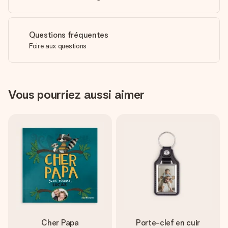
Questions fréquentes
Foire aux questions
Vous pourriez aussi aimer
Cher Papa
Porte-clef en cuir