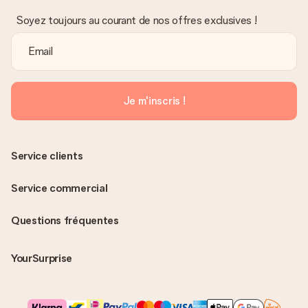
Soyez toujours au courant de nos offres exclusives !
Je m'inscris !
Service clients
Service commercial
Questions fréquentes
YourSurprise