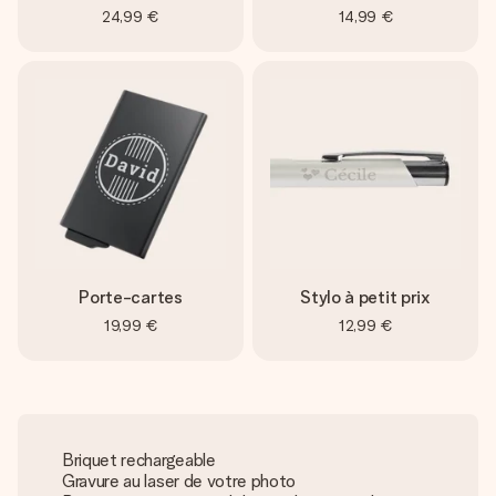
24,99 €
14,99 €
Porte-cartes
Stylo à petit prix
19,99 €
12,99 €
Briquet rechargeable
Gravure au laser de votre photo