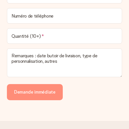
Numéro de téléphone
Quantité (10+)
Remarques : date butoir de livraison, type de
personnalisation, autres
Demande immédiate