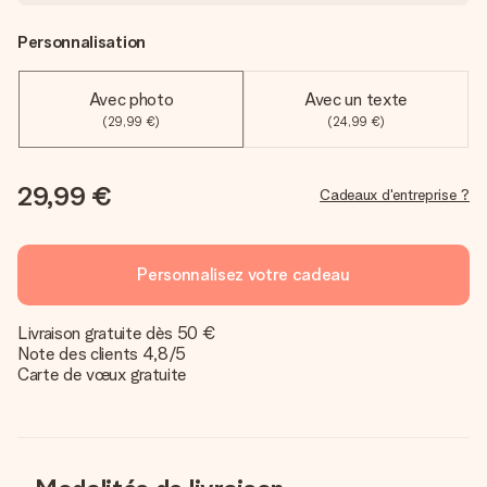
Personnalisation
Avec photo
Avec un texte
(29,99 €)
(24,99 €)
29,99 €
Cadeaux d'entreprise ?
Personnalisez votre cadeau
Livraison gratuite dès 50 €
Note des clients 4,8/5
Carte de vœux gratuite