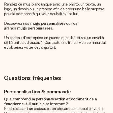
Rendez ce mug blanc unique avec une photo, un texte, un
logo, un dessin ou un prénom afin de créer une belle surprise
pour la personne à qui vous souhaitez l’offrir.
Découvrez nos
mugs personnalisés
ou nos
grands mugs personnalisés
.
Un cadeau d'entreprise en grande quantité et/ou un envoi à
différentes adresses ? Contactez notre service commercial
et obtenez votre devis gratuit.
Questions fréquentes
Personnalisation & commande
Que comprend la personnalisation et comment cela
fonctionne-t-il sur le site internet ?
En choisissant un cadeau et en cliquant sur le bouton vert «