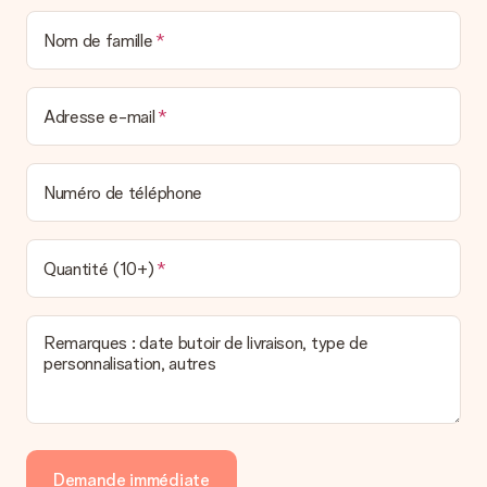
Nom de famille
Adresse e-mail
Numéro de téléphone
Quantité (10+)
Remarques : date butoir de livraison, type de
personnalisation, autres
Demande immédiate