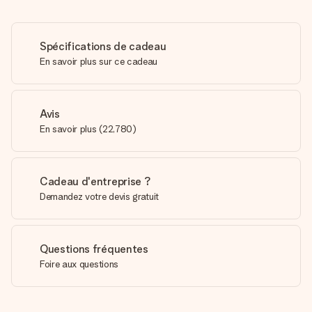
Spécifications de cadeau
En savoir plus sur ce cadeau
Avis
En savoir plus
(
22,780
)
Cadeau d'entreprise ?
Demandez votre devis gratuit
Questions fréquentes
Foire aux questions