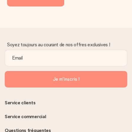
Soyez toujours au courant de nos offres exclusives !
Je m'inscris !
Service clients
Service commercial
Questions fréquentes