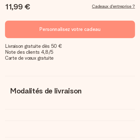
11,99 €
Cadeaux d'entreprise ?
Personnalisez votre cadeau
Livraison gratuite dès 50 €
Note des clients 4,8/5
Carte de vœux gratuite
Modalités de livraison