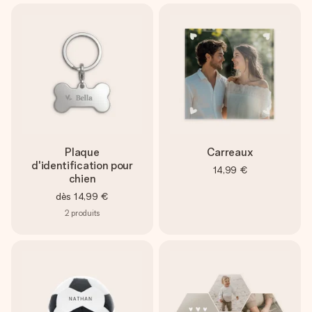
Plaque
Carreaux
d'identification pour
14,99 €
chien
dès
14,99 €
2
produits