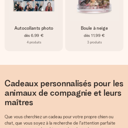
Autocollants photo
Boule à neige
dès
6,99 €
dès
11,99 €
4
produits
3
produits
Cadeaux personnalisés pour les
animaux de compagnie et leurs
maîtres
Que vous cherchiez un cadeau pour votre propre chien ou
chat, que vous soyez à la recherche de l'attention parfaite