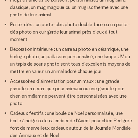
classique, un mug magique ou un mug isotherme avec une
photo de leur animal
Porte-clés : un porte-clés photo double face ou un porte-
clés photo en cuir garde leur animal près d'eux à tout
moment
Décoration intérieure : un carreau photo en céramique, une
horloge photo, un paillasson personnalisé, une lampe UV ou
un tapis de souris photo sont tous d'excellents moyens de
mettre en valeur un animal adoré chaque jour
Accessoires d'alimentation pour animaux : une grande
gamelle en céramique pour animaux ou une gamelle pour
chien en mélamine peuvent être personnalisées avec une
photo
Cadeaux festifs : une boule de Noël personnalisée, une
boule à neige ou le calendrier de l'Avent pour chien Pedigree
font de merveilleux cadeaux autour de la Journée Mondiale
des Animaux et de Noël