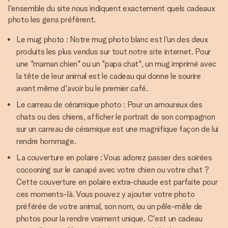
l'ensemble du site nous indiquent exactement quels cadeaux
photo les gens préfèrent.
Le mug photo : Notre mug photo blanc est l'un des deux
produits les plus vendus sur tout notre site internet. Pour
une "maman chien" ou un "papa chat", un mug imprimé avec
la tête de leur animal est le cadeau qui donne le sourire
avant même d'avoir bu le premier café.
Le carreau de céramique photo : Pour un amoureux des
chats ou des chiens, afficher le portrait de son compagnon
sur un carreau de céramique est une magnifique façon de lui
rendre hommage.
La couverture en polaire : Vous adorez passer des soirées
cocooning sur le canapé avec votre chien ou votre chat ?
Cette couverture en polaire extra-chaude est parfaite pour
ces moments-là. Vous pouvez y ajouter votre photo
préférée de votre animal, son nom, ou un pêle-mêle de
photos pour la rendre vraiment unique. C'est un cadeau