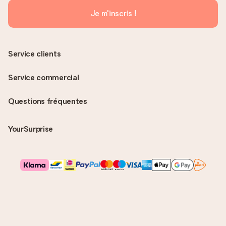
Je m'inscris !
Service clients
Service commercial
Questions fréquentes
YourSurprise