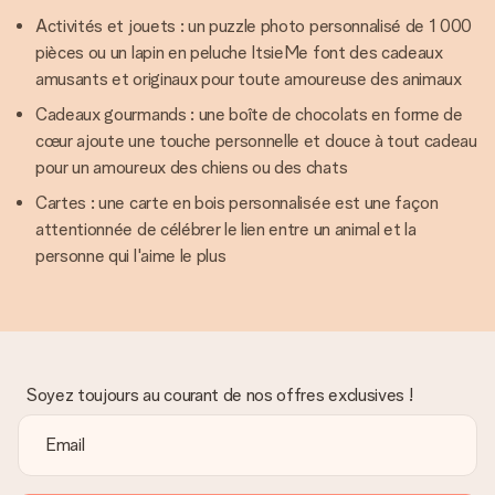
Activités et jouets : un puzzle photo personnalisé de 1 000
pièces ou un lapin en peluche ItsieMe font des cadeaux
amusants et originaux pour toute amoureuse des animaux
Cadeaux gourmands : une boîte de chocolats en forme de
cœur ajoute une touche personnelle et douce à tout cadeau
pour un amoureux des chiens ou des chats
Cartes : une carte en bois personnalisée est une façon
attentionnée de célébrer le lien entre un animal et la
personne qui l'aime le plus
Soyez toujours au courant de nos offres exclusives !