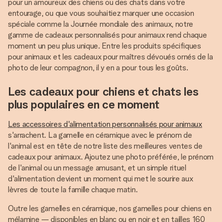
pour un amoureux des chiens ou des chats dans votre
entourage, ou que vous souhaitiez marquer une occasion
spéciale comme la Journée mondiale des animaux, notre
gamme de cadeaux personnalisés pour animaux rend chaque
moment un peu plus unique. Entre les produits spécifiques
pour animaux et les cadeaux pour maîtres dévoués ornés de la
photo de leur compagnon, il y en a pour tous les goûts.
Les cadeaux pour chiens et chats les
plus populaires en ce moment
Les accessoires d'alimentation personnalisés pour animaux
s'arrachent. La gamelle en céramique avec le prénom de
l'animal est en tête de notre liste des meilleures ventes de
cadeaux pour animaux. Ajoutez une photo préférée, le prénom
de l'animal ou un message amusant, et un simple rituel
d'alimentation devient un moment qui met le sourire aux
lèvres de toute la famille chaque matin.
Outre les gamelles en céramique, nos gamelles pour chiens en
mélamine — disponibles en blanc ou en noir et en tailles 160