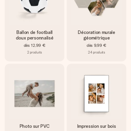
Ballon de football
Décoration murale
doux personnalisé
géométrique
dès
12,99 €
dès
9,99 €
2
produits
24
produits
Photo sur PVC
Impression sur bois