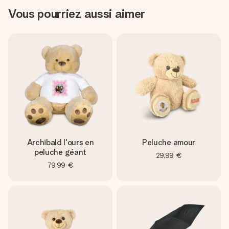
Vous pourriez aussi aimer
Archibald l'ours en
Peluche amour
peluche géant
29,99 €
79,99 €