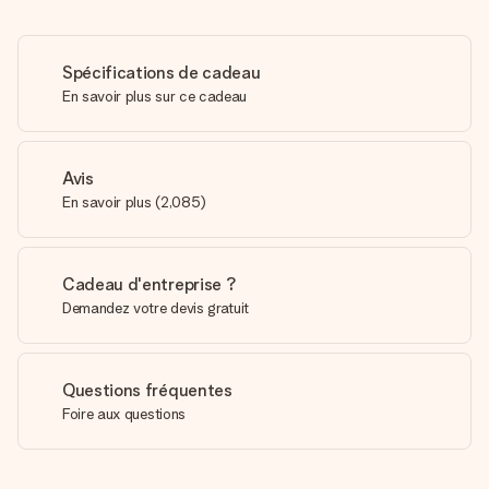
Spécifications de cadeau
En savoir plus sur ce cadeau
Avis
En savoir plus
(
2,085
)
Cadeau d'entreprise ?
Demandez votre devis gratuit
Questions fréquentes
Foire aux questions