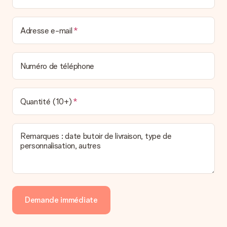
Adresse e-mail
Numéro de téléphone
Quantité (10+)
Remarques : date butoir de livraison, type de
personnalisation, autres
Demande immédiate