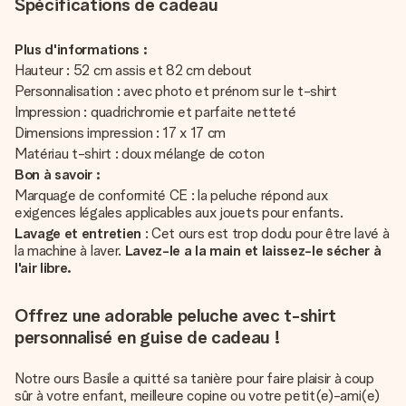
Spécifications de cadeau
Plus d'informations :
Hauteur : 52 cm assis et 82 cm debout
Personnalisation : avec photo et prénom sur le t-shirt
Impression : quadrichromie et parfaite netteté
Dimensions impression : 17 x 17 cm
Matériau t-shirt : doux mélange de coton
Bon à savoir :
Marquage de conformité CE : la peluche répond aux
exigences légales applicables aux jouets pour enfants.
Lavage et entretien
: Cet ours est trop dodu pour être lavé à
la machine à laver.
Lavez-le a la main et laissez-le sécher à
l'air libre.
Offrez une adorable peluche avec t-shirt
personnalisé en guise de cadeau !
Notre ours Basile a quitté sa tanière pour faire plaisir à coup
sûr à votre enfant, meilleure copine ou votre petit(e)-ami(e)