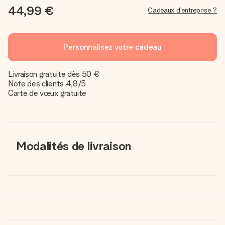
44,99 €
Cadeaux d'entreprise ?
Personnalisez votre cadeau
Livraison gratuite dès 50 €
Note des clients 4,8/5
Carte de vœux gratuite
Modalités de livraison