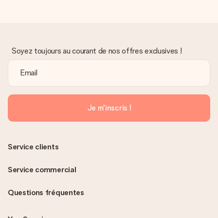
Soyez toujours au courant de nos offres exclusives !
Je m'inscris !
Service clients
Service commercial
Questions fréquentes