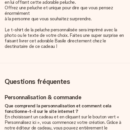
en lui offrant cette adorable peluche.
Offrez une peluche et unique pour dire que vous pensez
énormément
à la personne que vous souhaitez surprendre.
Le t-shirt de la peluche personnalisée sera imprimé avec la
photo ou le texte de votre choix. Faites une super surprise en
faisant livrer cet adorable Basile directement chez le
destinataire de ce cadeau !
Questions fréquentes
Personnalisation & commande
Que comprend la personnalisation et comment cela
fonctionne-t-il sur le site internet ?
En choisissant un cadeau et en cliquant sur le bouton vert «
Personnalisez ici », vous commencez votre création. Grâce à
notre éditeur de cadeau, vous pouvez entièrement le