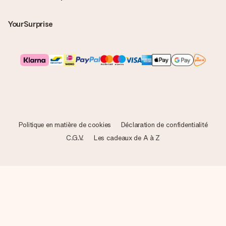
YourSurprise
Politique en matière de cookies
Déclaration de confidentialité
C.G.V.
Les cadeaux de A à Z