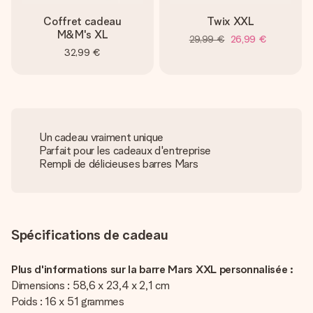
Coffret cadeau
Twix XXL
M&M's XL
29,99 €
26,99 €
32,99 €
Un cadeau vraiment unique
Parfait pour les cadeaux d'entreprise
Rempli de délicieuses barres Mars
Spécifications de cadeau
Plus d'informations sur la barre Mars XXL personnalisée :
Dimensions : 58,6 x 23,4 x 2,1 cm
Poids : 16 x 51 grammes