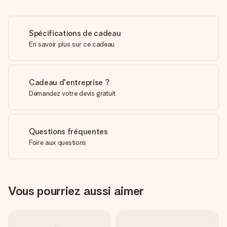
Spécifications de cadeau
En savoir plus sur ce cadeau
Cadeau d'entreprise ?
Demandez votre devis gratuit
Questions fréquentes
Foire aux questions
Vous pourriez aussi aimer