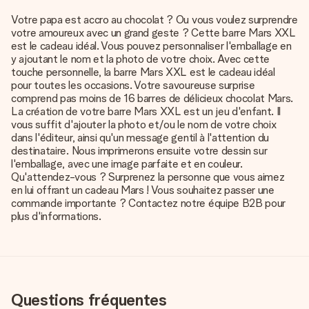
Votre papa est accro au chocolat ? Ou vous voulez surprendre
votre amoureux avec un grand geste ? Cette barre Mars XXL
est le cadeau idéal. Vous pouvez personnaliser l'emballage en
y ajoutant le nom et la photo de votre choix. Avec cette
touche personnelle, la barre Mars XXL est le cadeau idéal
pour toutes les occasions. Votre savoureuse surprise
comprend pas moins de 16 barres de délicieux chocolat Mars.
La création de votre barre Mars XXL est un jeu d'enfant. Il
vous suffit d'ajouter la photo et/ou le nom de votre choix
dans l'éditeur, ainsi qu'un message gentil à l'attention du
destinataire. Nous imprimerons ensuite votre dessin sur
l'emballage, avec une image parfaite et en couleur.
Qu'attendez-vous ? Surprenez la personne que vous aimez
en lui offrant un cadeau Mars ! Vous souhaitez passer une
commande importante ? Contactez notre équipe B2B pour
plus d'informations.
Questions fréquentes