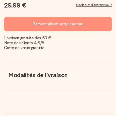
29,99 €
Cadeaux d'entreprise ?
Personnalisez votre cadeau
Livraison gratuite dès 50 €
Note des clients 4,8/5
Carte de vœux gratuite
Modalités de livraison