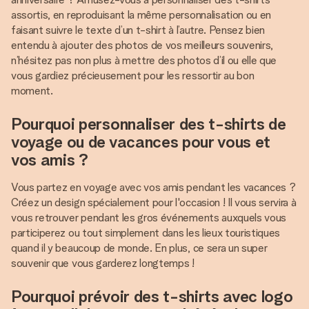
assortis, en reproduisant la même personnalisation ou en
faisant suivre le texte d’un t-shirt à l’autre. Pensez bien
entendu à ajouter des photos de vos meilleurs souvenirs,
n’hésitez pas non plus à mettre des photos d’il ou elle que
vous gardiez précieusement pour les ressortir au bon
moment.
Pourquoi personnaliser des t-shirts de
voyage ou de vacances pour vous et
vos amis ?
Vous partez en voyage avec vos amis pendant les vacances ?
Créez un design spécialement pour l'occasion ! Il vous servira à
vous retrouver pendant les gros événements auxquels vous
participerez ou tout simplement dans les lieux touristiques
quand il y beaucoup de monde. En plus, ce sera un super
souvenir que vous garderez longtemps !
Pourquoi prévoir des t-shirts avec logo