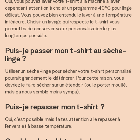
Oui, vous pouvez laver votre t-shirt à la machine à laver,
cependant attention à choisir un programme 40°C pour linge
délicat. Vous pouvez bien entendu le laver à une température
inférieure. Choisir un lavage qui respecte le t-shirt vous
permettra de conserver votre personnalisation le plus
longtemps possible.
Puis-je passer mon t-shirt au sèche-
linge ?
Utiliser un sèche-linge pour sécher votre t-shirt personnalisé
pourrait grandement le détériorer. Pour cette raison, vous
devriez le faire sécher sur un étendoir (ou le porter mouillé,
mais ça nous semble moins sympa).
Puis-je repasser mon t-shirt ?
Oui, c'est possible mais faites attention à le repasser à
l’envers et à basse température.