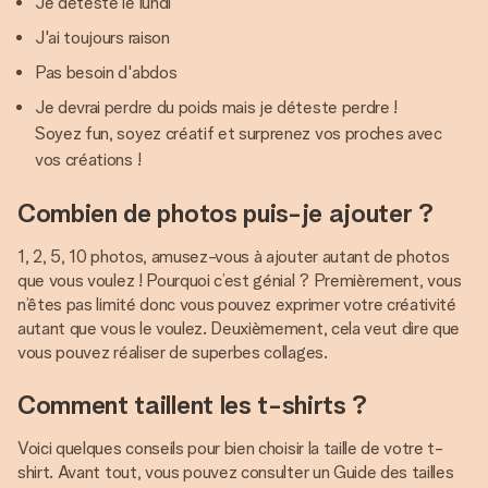
Je déteste le lundi
J'ai toujours raison
Pas besoin d'abdos
Je devrai perdre du poids mais je déteste perdre !
Soyez fun, soyez créatif et surprenez vos proches avec
vos créations !
Combien de photos puis-je ajouter ?
1, 2, 5, 10 photos, amusez-vous à ajouter autant de photos
que vous voulez ! Pourquoi c’est génial ? Premièrement, vous
n’êtes pas limité donc vous pouvez exprimer votre créativité
autant que vous le voulez. Deuxièmement, cela veut dire que
vous pouvez réaliser de superbes collages.
Comment taillent les t-shirts ?
Voici quelques conseils pour bien choisir la taille de votre t-
shirt. Avant tout, vous pouvez consulter un Guide des tailles