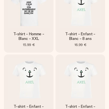
T-shirt - Homme -
T-shirt - Enfant -
Blanc - XXL
Blanc - 8 ans
15,99 €
16,99 €
T-shirt - Enfant -
T-shirt - Enfant -