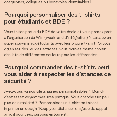
coéquipiers, collègues ou bénévoles identifiables !
Pourquoi personnaliser des t-shirts
pour étudiants et BDE ?
Vous faites partie du BDE de votre école et vous prenez part
à l'organisation du WEI (week-end d'intégration) ? Laissez un
super souvenir aux étudiants avec leur propre t-shirt ! Si vous
organisez des jeux et activités, vous pouvez même choisir
des lots de différentes couleurs pour les différencier.
Pourquoi commander des t-shirts peut
vous aider à respecter les distances de
sécurité ?
Avez-vous vu nos gilets jaunes personnalisables ? Bon ok,
c’est assez voyant mais très pratique. Vous cherchez un peu
plus de simplicité ? Personnalisez un t-shirt en faisant
imprimer un design “Keep your distance” en guise de rappel
amical pour ceux qui vous entourent.