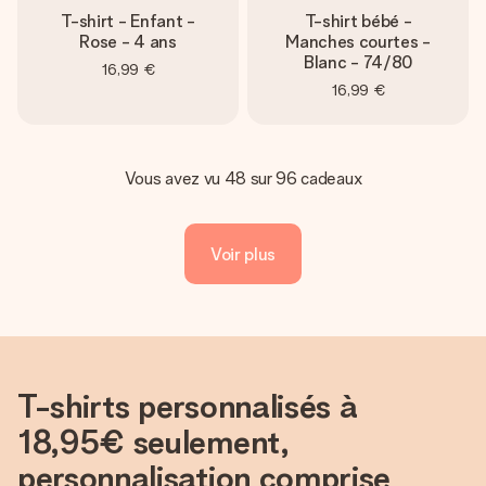
T-shirt - Enfant -
T-shirt bébé -
Rose - 4 ans
Manches courtes -
Blanc - 74/80
16,99 €
16,99 €
Vous avez vu 48 sur 96 cadeaux
Voir plus
T-shirts personnalisés à
18,95€ seulement,
personnalisation comprise