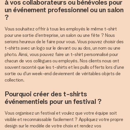
à vos collaborateurs ou bénévoles pour
un événement professionnel ou un salon
?
Vous souhaitez offrir à tous les employés le même t-shirt
pour une sortie d'entreprise, un salon ou une fête ? Nous
serions heureux de le faire pour vous. Vous pouvez choisir des
t-shirts avec un logo sur le devant ou au dos, un nom ou une
photo. Ainsi, vous pouvez faire un t-shirt personnalisé pour
chacun de vos collègues ou employés. Nos clients nous ont
souvent raconté que les t-shirts et les pulls offerts lors d'une
sortie ou d'un week-end deviennent de véritables objets de
collection.
Pourquoi créer des t-shirts
événementiels pour un festival ?
Vous organisez un festival et voulez que votre équipe soit
visible et reconnaissable facilement ? Appliquez votre propre
design sur le modèle de votre choix et rendez vos