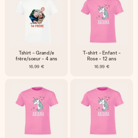
Tshirt - Grand/e
T-shirt - Enfant -
frère/soeur - 4 ans
Rose - 12 ans
16,99 €
16,99 €