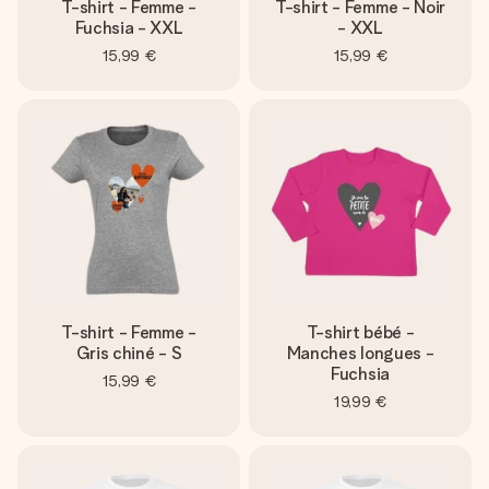
T-shirt - Femme -
T-shirt - Femme - Noir
Fuchsia - XXL
- XXL
15,99 €
15,99 €
T-shirt - Femme -
T-shirt bébé -
Gris chiné - S
Manches longues -
Fuchsia
15,99 €
19,99 €