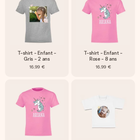
T-shirt - Enfant -
T-shirt - Enfant -
Gris - 2 ans
Rose - 8 ans
16,99 €
16,99 €