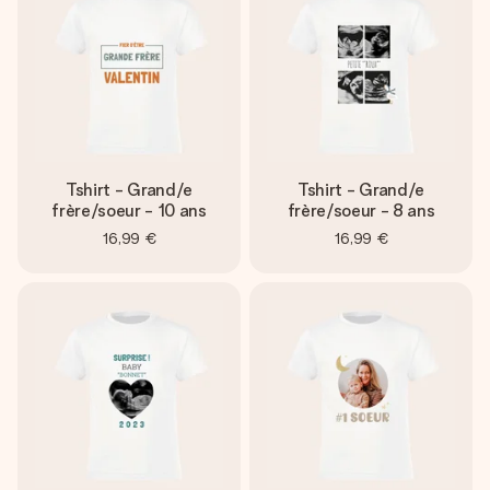
Tshirt - Grand/e
Tshirt - Grand/e
frère/soeur - 10 ans
frère/soeur - 8 ans
16,99 €
16,99 €