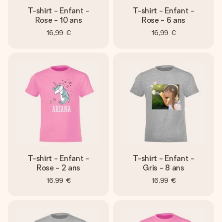
T-shirt - Enfant -
T-shirt - Enfant -
Rose - 10 ans
Rose - 6 ans
16,99 €
16,99 €
T-shirt - Enfant -
T-shirt - Enfant -
Rose - 2 ans
Gris - 8 ans
16,99 €
16,99 €