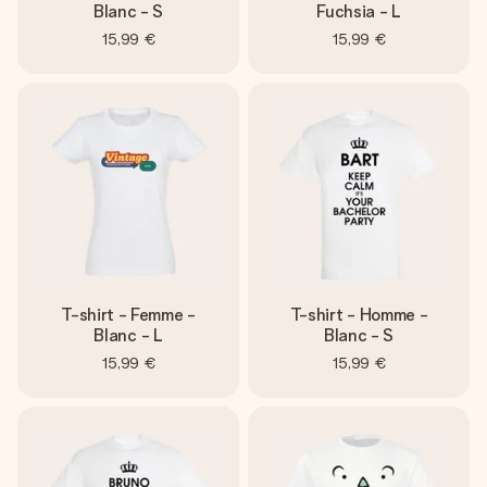
Blanc - S
Fuchsia - L
15,99 €
15,99 €
T-shirt - Femme -
T-shirt - Homme -
Blanc - L
Blanc - S
15,99 €
15,99 €