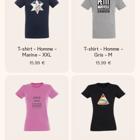
T-shirt - Homme -
T-shirt - Homme -
Marine - XXL
Gris - M
15,99 €
15,99 €