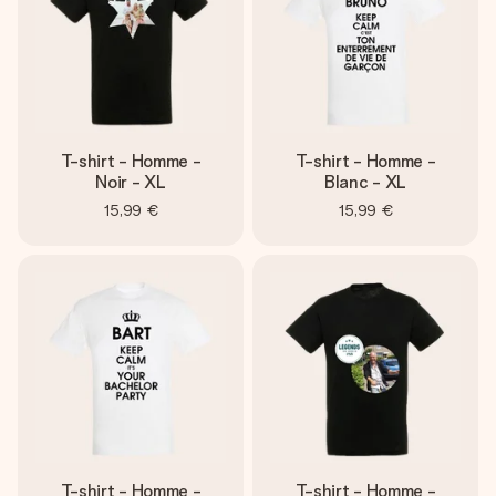
T-shirt - Homme -
T-shirt - Homme -
Noir - XL
Blanc - XL
15,99 €
15,99 €
T-shirt - Homme -
T-shirt - Homme -