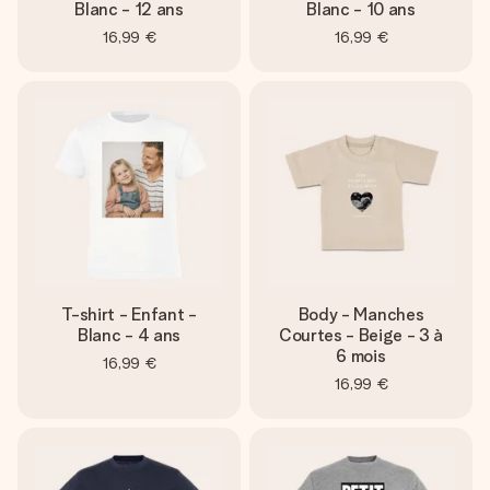
Blanc - 12 ans
Blanc - 10 ans
16,99 €
16,99 €
T-shirt - Enfant -
Body - Manches
Blanc - 4 ans
Courtes - Beige - 3 à
6 mois
16,99 €
16,99 €