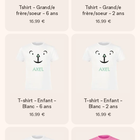
Tshirt - Grand/e
Tshirt - Grand/e
frère/soeur - 6 ans
frère/soeur - 2 ans
16,99 €
16,99 €
T-shirt - Enfant -
T-shirt - Enfant -
Blanc - 6 ans
Blanc - 2 ans
16,99 €
16,99 €