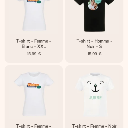
T-shirt - Femme -
T-shirt - Homme -
Blanc - XXL
Noir - S
15,99 €
15,99 €
T-shirt - Femme -
T-shirt - Femme - Noir