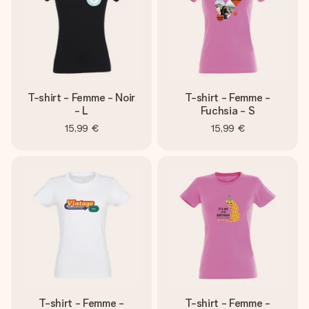
T-shirt - Femme - Noir
T-shirt - Femme -
- L
Fuchsia - S
15,99 €
15,99 €
T-shirt - Femme -
T-shirt - Femme -