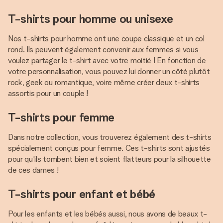
T-shirts pour homme ou unisexe
Nos t-shirts pour homme ont une coupe classique et un col
rond. Ils peuvent également convenir aux femmes si vous
voulez partager le t-shirt avec votre moitié ! En fonction de
votre personnalisation, vous pouvez lui donner un côté plutôt
rock, geek ou romantique, voire même créer deux t-shirts
assortis pour un couple !
T-shirts pour femme
Dans notre collection, vous trouverez également des t-shirts
spécialement conçus pour femme. Ces t-shirts sont ajustés
pour qu'ils tombent bien et soient flatteurs pour la silhouette
de ces dames !
T-shirts pour enfant et bébé
Pour les enfants et les bébés aussi, nous avons de beaux t-