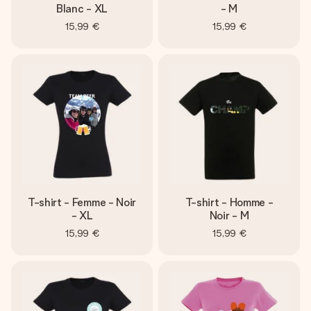
Blanc - XL
- M
15,99 €
15,99 €
T-shirt - Femme - Noir
T-shirt - Homme -
- XL
Noir - M
15,99 €
15,99 €