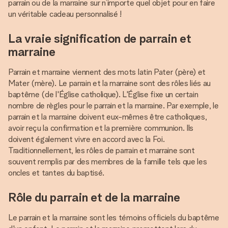
parrain ou de la marraine sur n’importe quel objet pour en faire
un véritable cadeau personnalisé !
La vraie signification de parrain et
marraine
Parrain et marraine viennent des mots latin Pater (père) et
Mater (mère). Le parrain et la marraine sont des rôles liés au
baptême (de l'Église catholique). L'Église fixe un certain
nombre de règles pour le parrain et la marraine. Par exemple, le
parrain et la marraine doivent eux-mêmes être catholiques,
avoir reçu la confirmation et la première communion. Ils
doivent également vivre en accord avec la Foi.
Traditionnellement, les rôles de parrain et marraine sont
souvent remplis par des membres de la famille tels que les
oncles et tantes du baptisé.
Rôle du parrain et de la marraine
Le parrain et la marraine sont les témoins officiels du baptême