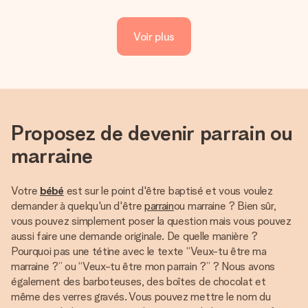
Voir plus
Proposez de devenir parrain ou
marraine
Votre
bébé
est sur le point d'être baptisé et vous voulez
demander à quelqu'un d'être
parrain
ou marraine ? Bien sûr,
vous pouvez simplement poser la question mais vous pouvez
aussi faire une demande originale. De quelle manière ?
Pourquoi pas une tétine avec le texte “Veux-tu être ma
marraine ?” ou “Veux-tu être mon parrain ?” ? Nous avons
également des barboteuses, des boîtes de chocolat et
même des verres gravés. Vous pouvez mettre le nom du