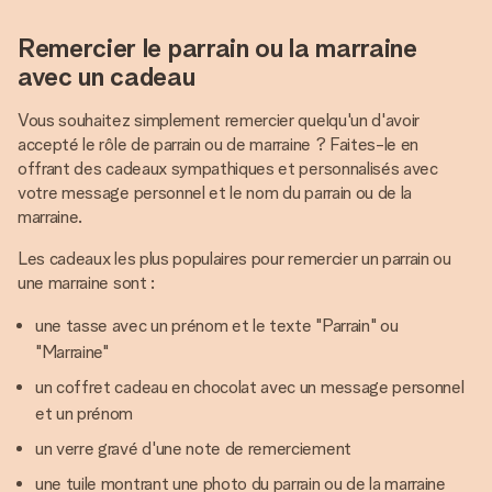
Remercier le parrain ou la marraine
avec un cadeau
Vous souhaitez simplement remercier quelqu'un d'avoir
accepté le rôle de parrain ou de marraine ? Faites-le en
offrant des cadeaux sympathiques et personnalisés avec
votre message personnel et le nom du parrain ou de la
marraine.
Les cadeaux les plus populaires pour remercier un parrain ou
une marraine sont :
une tasse avec un prénom et le texte "Parrain" ou
"Marraine"
un coffret cadeau en chocolat avec un message personnel
et un prénom
un verre gravé d'une note de remerciement
une tuile montrant une photo du parrain ou de la marraine