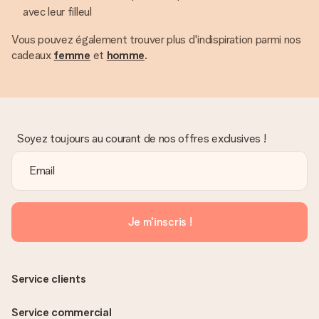
avec leur filleul
Vous pouvez également trouver plus d'indispiration parmi nos
cadeaux
femme
et
homme
.
Soyez toujours au courant de nos offres exclusives !
Je m'inscris !
Service clients
Service commercial