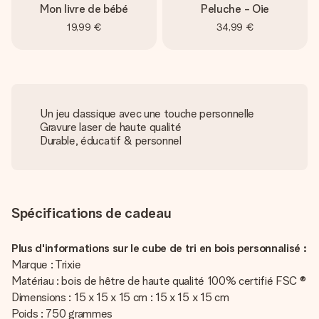
Mon livre de bébé
Peluche - Oie
19,99 €
34,99 €
Un jeu classique avec une touche personnelle
Gravure laser de haute qualité
Durable, éducatif & personnel
Spécifications de cadeau
Plus d'informations sur le cube de tri en bois personnalisé :
Marque : Trixie
Matériau : bois de hêtre de haute qualité 100% certifié FSC ®
Dimensions : 15 x 15 x 15 cm : 15 x 15 x 15 cm
Poids : 750 grammes