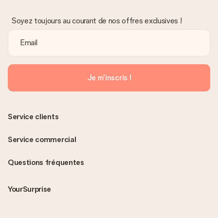
Soyez toujours au courant de nos offres exclusives !
Je m'inscris !
Service clients
Service commercial
Questions fréquentes
YourSurprise