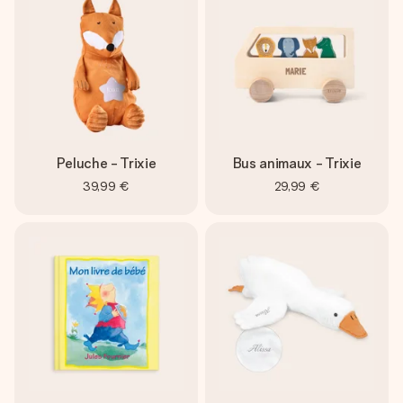
Peluche - Trixie
Bus animaux - Trixie
39,99 €
29,99 €