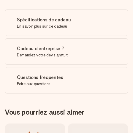
Spécifications de cadeau
En savoir plus sur ce cadeau
Cadeau d'entreprise ?
Demandez votre devis gratuit
Questions fréquentes
Foire aux questions
Vous pourriez aussi aimer