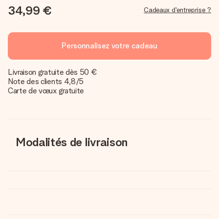
34,99 €
Cadeaux d'entreprise ?
Personnalisez votre cadeau
Livraison gratuite dès 50 €
Note des clients 4,8/5
Carte de vœux gratuite
Modalités de livraison